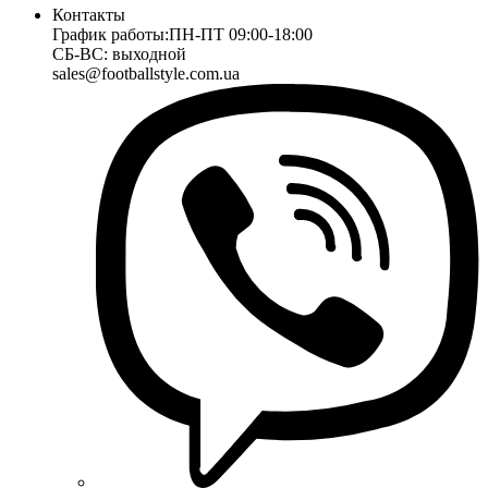
Контакты
График работы:
ПН-ПТ 09:00-18:00
СБ-ВС: выходной
sales@footballstyle.com.ua