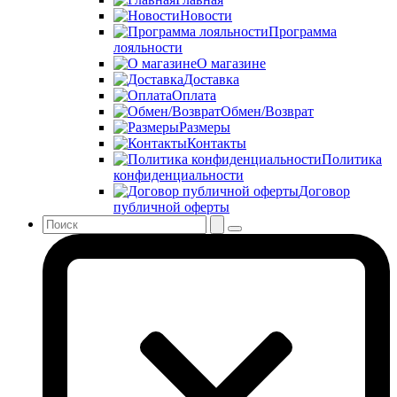
Новости
Программа
лояльности
О магазине
Доставка
Оплата
Обмен/Возврат
Размеры
Контакты
Политика
конфиденциальности
Договор
публичной оферты