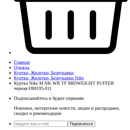
Главная
Одежда
Куртки, Жилетки, Безрукавки
Куртки, Жилетки, Безрукавки Nike
Куртка Nike M NK WR TF MIDWEIGHT PUFFER
черная FB8195-011
Подписывайтесь и будьте первыми
Новинки, интересные новости, акции и распродажи,
скидки и рекомендации
Подписаться