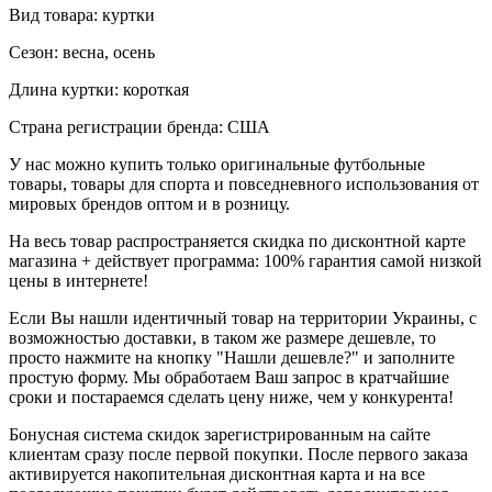
Вид товара: куртки
Сезон: весна, осень
Длина куртки: короткая
Страна регистрации бренда: США
У нас можно купить только оригинальные футбольные
товары, товары для спорта и повседневного использования от
мировых брендов оптом и в розницу.
На весь товар распространяется скидка по дисконтной карте
магазина + действует программа: 100% гарантия самой низкой
цены в интернете!
Если Вы нашли идентичный товар на территории Украины, с
возможностью доставки, в таком же размере дешевле, то
просто нажмите на кнопку "Нашли дешевле?" и заполните
простую форму. Мы обработаем Ваш запрос в кратчайшие
сроки и постараемся сделать цену ниже, чем у конкурента!
Бонусная система скидок зарегистрированным на сайте
клиентам сразу после первой покупки. После первого заказа
активируется накопительная дисконтная карта и на все