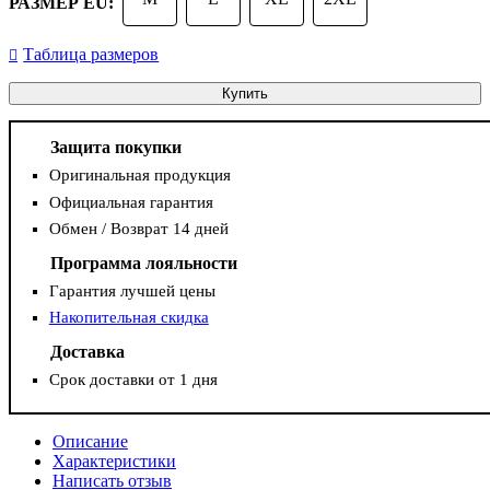
РАЗМЕР EU:
Таблица размеров
Купить
Защита покупки
Оригинальная продукция
Официальная гарантия
Обмен / Возврат 14 дней
Программа лояльности
Гарантия лучшей цены
Накопительная скидка
Доставка
Срок доставки от 1 дня
Описание
Характеристики
Написать отзыв