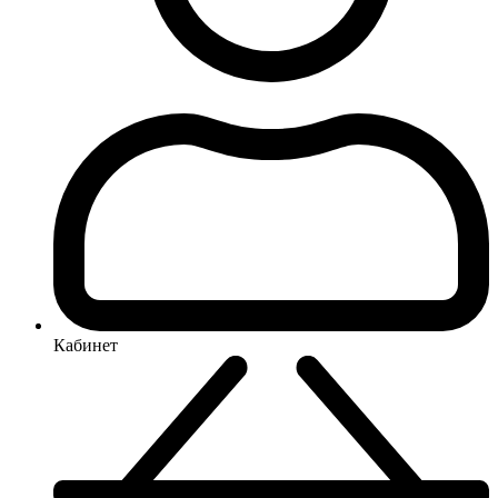
Кабинет