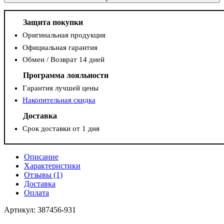
Защита покупки
Оригинальная продукция
Официальная гарантия
Обмен / Возврат 14 дней
Программа лояльности
Гарантия лучшей цены
Накопительная скидка
Доставка
Срок доставки от 1 дня
Описание
Характеристики
Отзывы (1)
Доставка
Оплата
Артикул: 387456-931