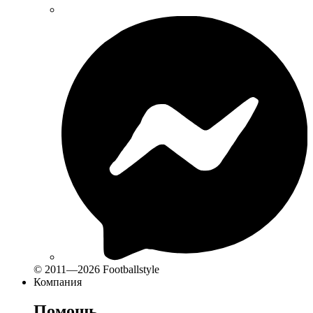
© 2011—2026 Footballstyle
Компания
Помощь