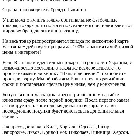
Страна производителя бренда: Пакистан
У нас можно купить только оригинальные футбольные
товары, товары для спорта и повседневного использования от
мировых брендов оптом и в розницу.
На весь товар распространяется скидка по дисконтной карте
магазина + действует программа: 100% гарантия самой низкой
цены в интернете!
Если Вы нашли идентичный товар на территории Украины, с
возможностью доставки, в таком же размере дешевле, то
просто нажмите на кнопку "Нашли дешевле?" и заполните
простую форму. Мы обработаем Ваш запрос в кратчайшие
сроки и постараемся сделать цену ниже, чем у конкурента!
Бонусная система скидок зарегистрированным на сайте
клиентам сразу после первой покупки. После первого заказа
активируется накопительная дисконтная карта и на все
последующие покупки будет действовать дополнительная
скидка.
Экспресс доставка в Киев, Харьков, Одесса, Днепр,
Запорожье, Львов, Кривой Рог, Николаев, Винница, Херсон,