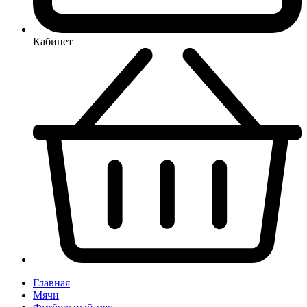
Кабинет
Главная
Мячи