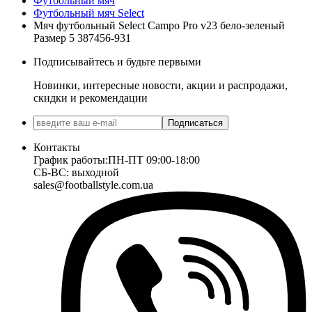
Футбольный мяч
Футбольный мяч Select
Мяч футбольный Select Campo Pro v23 бело-зеленый
Размер 5 387456-931
Подписывайтесь и будьте первыми
Новинки, интересные новости, акции и распродажи,
скидки и рекомендации
Подписаться
Контакты
График работы:
ПН-ПТ 09:00-18:00
СБ-ВС: выходной
sales@footballstyle.com.ua