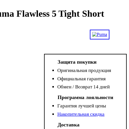
a Flawless 5 Tight Short
Защита покупки
Оригинальная продукция
Официальная гарантия
Обмен / Возврат 14 дней
Программа лояльности
Гарантия лучшей цены
Накопительная скидка
Доставка