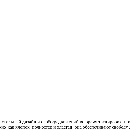
, стильный дизайн и свободу движений во время тренировок, пр
ких как хлопок, полиэстер и эластан, она обеспечивают свобод