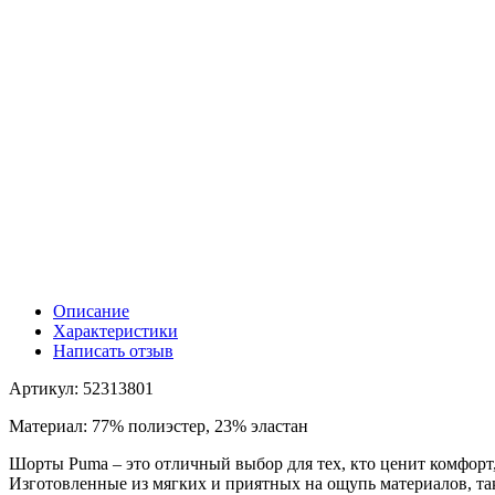
Описание
Характеристики
Написать отзыв
Артикул: 52313801
Материал: 77% полиэстер, 23% эластан
Шорты Puma – это отличный выбор для тех, кто ценит комфорт
Изготовленные из мягких и приятных на ощупь материалов, та