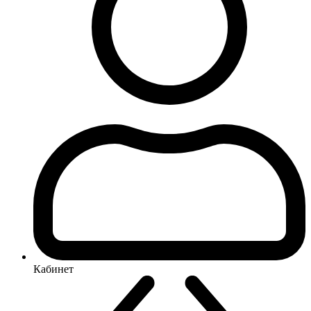
Кабинет