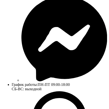
График работы:
ПН-ПТ 09:00-18:00
СБ-ВС: выходной