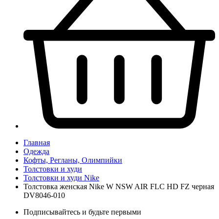
Главная
Одежда
Кофты, Регланы, Олимпийки
Толстовки и худи
Толстовки и худи Nike
Толстовка женская Nike W NSW AIR FLC HD FZ черная
DV8046-010
Подписывайтесь и будьте первыми