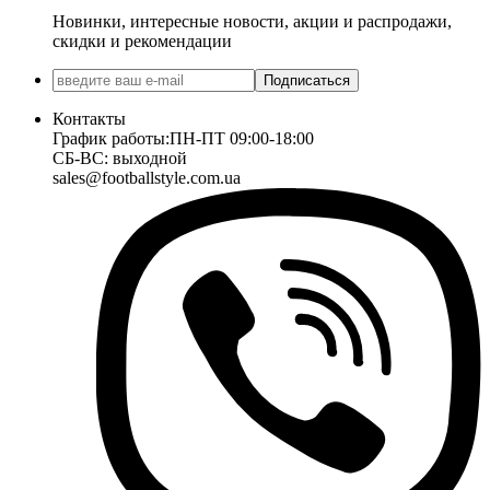
Новинки, интересные новости, акции и распродажи,
скидки и рекомендации
Подписаться
Контакты
График работы:
ПН-ПТ 09:00-18:00
СБ-ВС: выходной
sales@footballstyle.com.ua