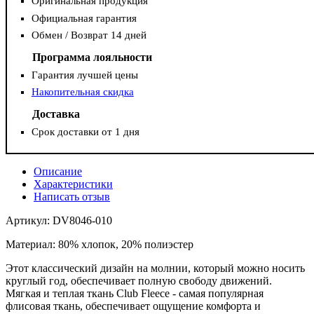
Оригинальная продукция
Официальная гарантия
Обмен / Возврат 14 дней
Программа лояльности
Гарантия лучшей цены
Накопительная скидка
Доставка
Срок доставки от 1 дня
Описание
Характеристики
Написать отзыв
Артикул: DV8046-010
Материал: 80% хлопок, 20% полиэстер
Этот классический дизайн на молнии, который можно носить
круглый год, обеспечивает полную свободу движений.
Мягкая и теплая ткань Club Fleece - самая популярная
флисовая ткань, обеспечивает ощущение комфорта и