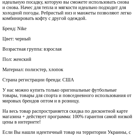
идеальную посадку, которую вы сможете использовать снова
и снова. Начес для тепла и мягкости идеально подходит для
холодной погоды. Ребристый низ и манжеты позволяют легко
комбинировать кофту с другой одеждой.
Бренд: Nike
Цвет: черный
Возрастная группа: взрослая
Пол: женский
Материал: полиэстер, хлопок
Страна регистрации бренда: США
У нас можно купить только оригинальные футбольные
товары, товары для спорта и повседневного использования от
мировых брендов оптом и в розницу.
На весь товар распространяется скидка по дисконтной карте
магазина + действует программа: 100% гарантия самой низкой
цены в интернете!
Если Вы нашли идентичный товар на территории Украины, с