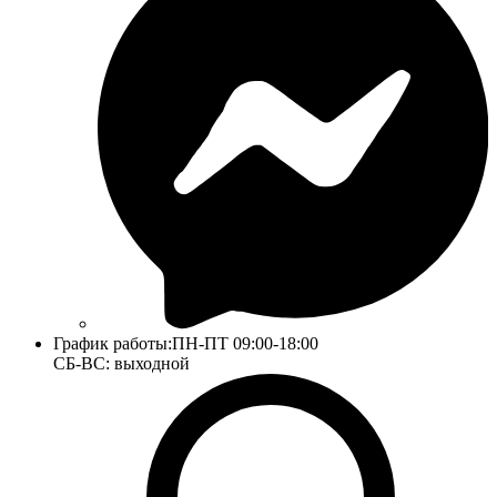
График работы:
ПН-ПТ 09:00-18:00
СБ-ВС: выходной