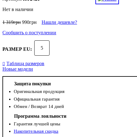
Нет в наличии
1 319
грн
990
грн
Нашли дешевле?
Сообщить о поступлении
5
РАЗМЕР EU:
Таблица размеров
Новые модели
Защита покупки
Оригинальная продукция
Официальная гарантия
Обмен / Возврат 14 дней
Программа лояльности
Гарантия лучшей цены
Накопительная скидка