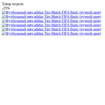
Товар недели
-25%