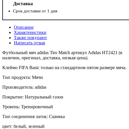
Доставка
Срок доставки от 1 дня
Описание
Характеристики
Также покупают
Написать отзыв
Футбольный мяч adidas Tiro Match артикул Adidas HT2421 (в
наличии, оригинал, доставка, низкая цена).
Клеймо FIFA Basic только на стандартном пятом размере мяча.
Тип продукта: Мячи
Производитель: adidas
Покрытие: Натуральный газон
Уровень: Тренировочный
Тип соединения латок: Сшивка
цвет: белый, зеленый