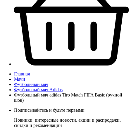
Главная
Мячи
Футбольный мяч
Футбольный мяч Adidas
Футбольный мяч adidas Tiro Match FIFA Basic (ручной
шов)
Подписывайтесь и будьте первыми
Новинки, интересные новости, акции и распродажи,
скидки и рекомендации