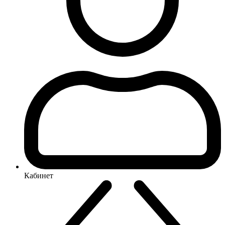
Кабинет