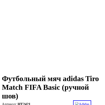
Футбольный мяч adidas Tiro
Match FIFA Basic (ручной
шов)
HT2421