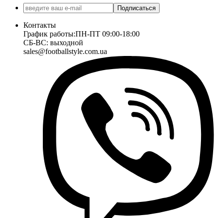
Подписаться
Контакты
График работы:
ПН-ПТ 09:00-18:00
СБ-ВС: выходной
sales@footballstyle.com.ua