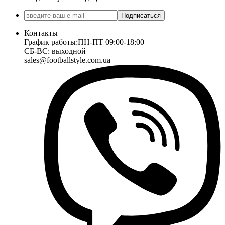
Подписаться
Контакты
График работы:
ПН-ПТ 09:00-18:00
СБ-ВС: выходной
sales@footballstyle.com.ua