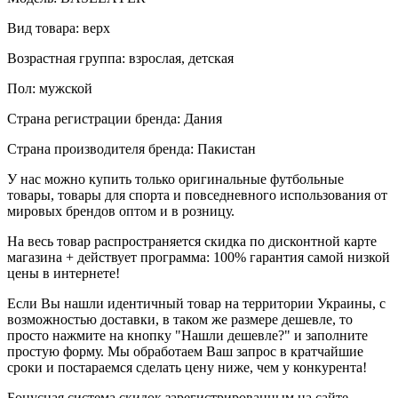
Вид товара: верх
Возрастная группа: взрослая, детская
Пол: мужской
Страна регистрации бренда: Дания
Страна производителя бренда: Пакистан
У нас можно купить только оригинальные футбольные
товары, товары для спорта и повседневного использования от
мировых брендов оптом и в розницу.
На весь товар распространяется скидка по дисконтной карте
магазина + действует программа: 100% гарантия самой низкой
цены в интернете!
Если Вы нашли идентичный товар на территории Украины, с
возможностью доставки, в таком же размере дешевле, то
просто нажмите на кнопку "Нашли дешевле?" и заполните
простую форму. Мы обработаем Ваш запрос в кратчайшие
сроки и постараемся сделать цену ниже, чем у конкурента!
Бонусная система скидок зарегистрированным на сайте