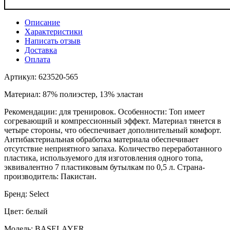
Описание
Характеристики
Написать отзыв
Доставка
Оплата
Артикул: 623520-565
Материал: 87% полиэстер, 13% эластан
Рекомендации: для тренировок. Особенности: Топ имеет
согревающий и компрессионный эффект. Материал тянется в
четыре стороны, что обеспечивает дополнительный комфорт.
Антибактериальная обработка материала обеспечивает
отсутствие неприятного запаха. Количество переработанного
пластика, используемого для изготовления одного топа,
эквивалентно 7 пластиковым бутылкам по 0,5 л. Страна-
производитель: Пакистан.
Бренд: Select
Цвет: белый
Модель: BASELAYER