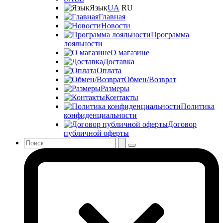
Язык
UA
RU
Главная
Новости
Программа
лояльности
О магазине
Доставка
Оплата
Обмен/Возврат
Размеры
Контакты
Политика
конфиденциальности
Договор
публичной оферты