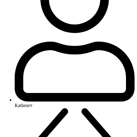
Кабинет