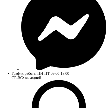
График работы:
ПН-ПТ 09:00-18:00
СБ-ВС: выходной