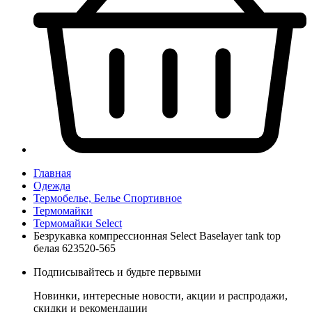
Главная
Одежда
Термобелье, Белье Спортивное
Термомайки
Термомайки Select
Безрукавка компрессионная Select Baselayer tank top
белая 623520-565
Подписывайтесь и будьте первыми
Новинки, интересные новости, акции и распродажи,
скидки и рекомендации