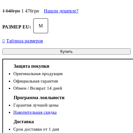
1 640
грн
1 476
грн
Нашли дешевле?
M
РАЗМЕР EU:
Таблица размеров
Купить
Защита покупки
Оригинальная продукция
Официальная гарантия
Обмен / Возврат 14 дней
Программа лояльности
Гарантия лучшей цены
Накопительная скидка
Доставка
Срок доставки от 1 дня