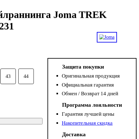
ейлраннинга Joma TREK
231
Защита покупки
Оригинальная продукция
43
44
Официальная гарантия
Обмен / Возврат 14 дней
Программа лояльности
Гарантия лучшей цены
Накопительная скидка
Доставка