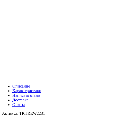
Описание
Характеристики
Написать отзыв
Доставка
Оплата
Артикул: TKTREW2231