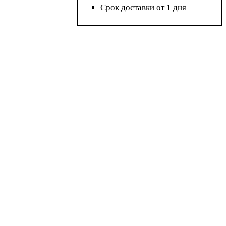
Срок доставки от 1 дня