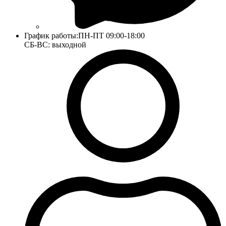
График работы:
ПН-ПТ 09:00-18:00
СБ-ВС: выходной