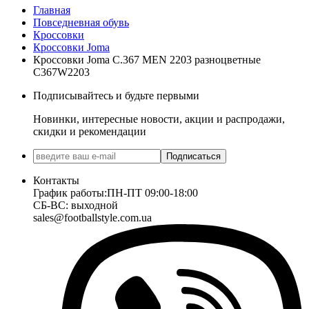
Главная
Повседневная обувь
Кроссовки
Кроссовки Joma
Кроссовки Joma C.367 MEN 2203 разноцветные
C367W2203
Подписывайтесь и будьте первыми
Новинки, интересные новости, акции и распродажи,
скидки и рекомендации
Подписаться
Контакты
График работы:
ПН-ПТ 09:00-18:00
СБ-ВС: выходной
sales@footballstyle.com.ua