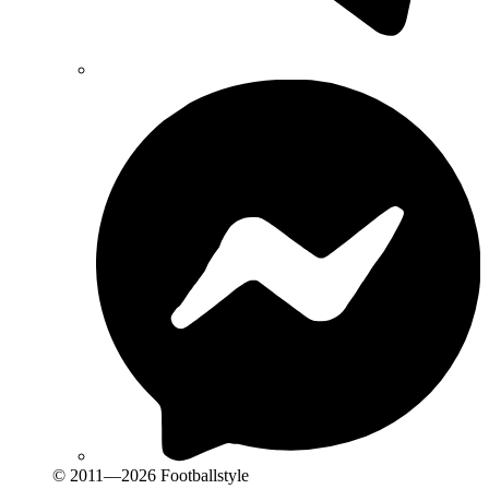
© 2011—2026 Footballstyle