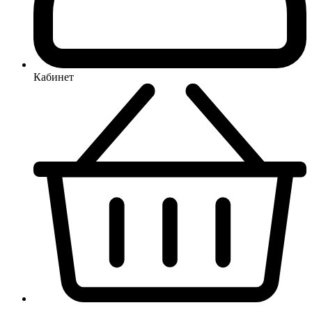
Кабинет