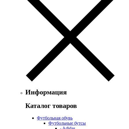
Информация
Каталог товаров
Футбольная обувь
Футбольные бутсы
- Adidas