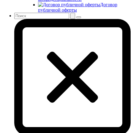
Договор
публичной оферты