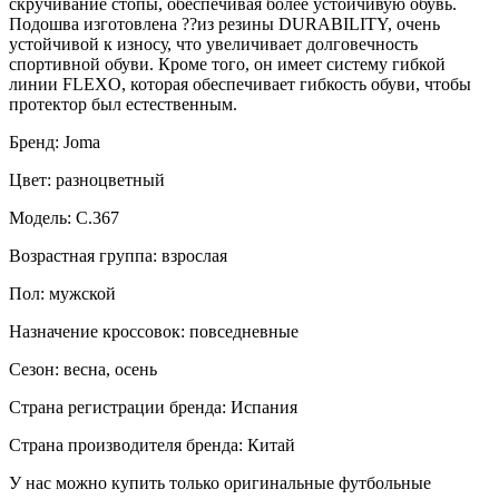
скручивание стопы, обеспечивая более устойчивую обувь.
Подошва изготовлена ??из резины DURABILITY, очень
устойчивой к износу, что увеличивает долговечность
спортивной обуви. Кроме того, он имеет систему гибкой
линии FLEXO, которая обеспечивает гибкость обуви, чтобы
протектор был естественным.
Бренд: Joma
Цвет: разноцветный
Модель: C.367
Возрастная группа: взрослая
Пол: мужской
Назначение кроссовок: повседневные
Сезон: весна, осень
Страна регистрации бренда: Испания
Страна производителя бренда: Китай
У нас можно купить только оригинальные футбольные