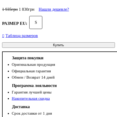
1 935
грн
1 830
грн
Нашли дешевле?
S
РАЗМЕР EU:
Таблица размеров
Купить
Защита покупки
Оригинальная продукция
Официальная гарантия
Обмен / Возврат 14 дней
Программа лояльности
Гарантия лучшей цены
Накопительная скидка
Доставка
Срок доставки от 1 дня