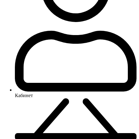
Кабинет