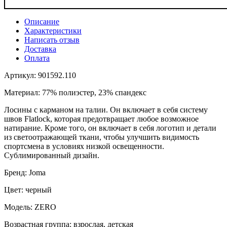
Описание
Характеристики
Написать отзыв
Доставка
Оплата
Артикул: 901592.110
Материал: 77% полиэстер, 23% спандекс
Лосины с карманом на талии. Он включает в себя систему
швов Flatlock, которая предотвращает любое возможное
натирание. Кроме того, он включает в себя логотип и детали
из светоотражающей ткани, чтобы улучшить видимость
спортсмена в условиях низкой освещенности.
Сублимированный дизайн.
Бренд: Joma
Цвет: черный
Модель: ZERO
Возрастная группа: взрослая, детская