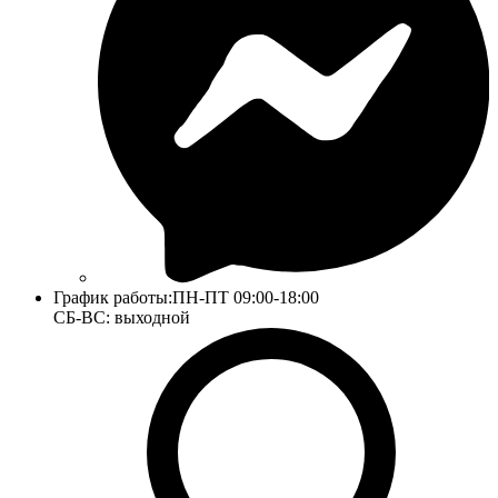
График работы:
ПН-ПТ 09:00-18:00
СБ-ВС: выходной