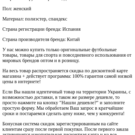
Пол: женский
Материал: полиэстер, спандекс
Страна регистрации бренда: Испания
Страна производителя бренда: Китай
У нас можно купить только оригинальные футбольные
товары, товары для спорта и повседневного использования от
мировых брендов оптом и в розницу.
На весь товар распространяется скидка по дисконтной карте
магазина + действует программа: 100% гарантия самой низкой
цены в интернете!
Если Вы нашли идентичный товар на территории Украины, с
возможностью доставки, в таком же размере дешевле, то
просто нажмите на кнопку "Нашли дешевле?" и заполните
простую форму. Мы обработаем Ваш запрос в кратчайшие
сроки и постараемся сделать цену ниже, чем у конкурента!
Бонусная система скидок зарегистрированным на сайте
клиентам сразу после первой покупки. После первого заказа
активируется накопительная дисконтная карта и на все