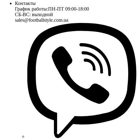
Контакты
График работы:
ПН-ПТ 09:00-18:00
СБ-ВС: выходной
sales@footballstyle.com.ua