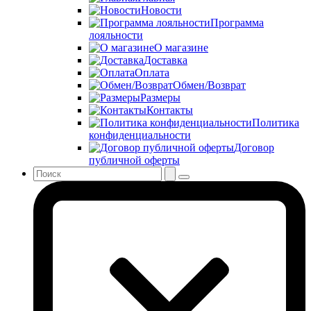
Новости
Программа
лояльности
О магазине
Доставка
Оплата
Обмен/Возврат
Размеры
Контакты
Политика
конфиденциальности
Договор
публичной оферты