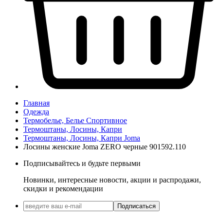
Главная
Одежда
Термобелье, Белье Спортивное
Термоштаны, Лосины, Капри
Термоштаны, Лосины, Капри Joma
Лосины женские Joma ZERO черные 901592.110
Подписывайтесь и будьте первыми
Новинки, интересные новости, акции и распродажи,
скидки и рекомендации
Подписаться