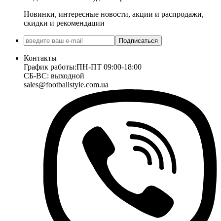
Новинки, интересные новости, акции и распродажи,
скидки и рекомендации
Подписаться
Контакты
График работы:
ПН-ПТ 09:00-18:00
СБ-ВС: выходной
sales@footballstyle.com.ua