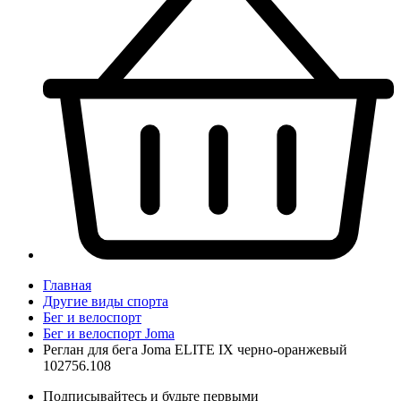
Главная
Другие виды спорта
Бег и велоспорт
Бег и велоспорт Joma
Реглан для бега Joma ELITE IX черно-оранжевый
102756.108
Подписывайтесь и будьте первыми