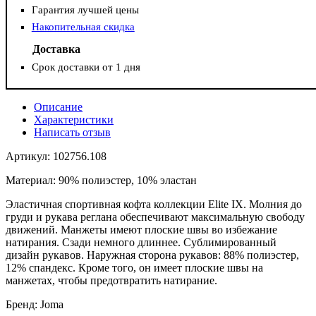
Гарантия лучшей цены
Накопительная скидка
Доставка
Срок доставки от 1 дня
Описание
Характеристики
Написать отзыв
Артикул: 102756.108
Материал: 90% полиэстер, 10% эластан
Эластичная спортивная кофта коллекции Elite IX. Молния до
груди и рукава реглана обеспечивают максимальную свободу
движений. Манжеты имеют плоские швы во избежание
натирания. Сзади немного длиннее. Сублимированный
дизайн рукавов. Наружная сторона рукавов: 88% полиэстер,
12% спандекс. Кроме того, он имеет плоские швы на
манжетах, чтобы предотвратить натирание.
Бренд: Joma