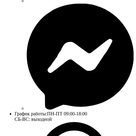
График работы:
ПН-ПТ 09:00-18:00
СБ-ВС: выходной