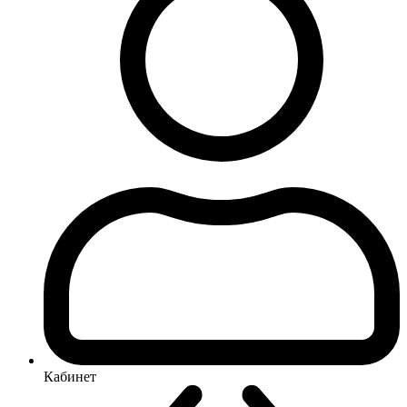
Кабинет