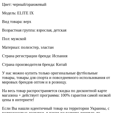
Цвет: черный/оранжевый
Модель: ELITE IX
Вид товара: верх
Возрастная группа: взрослая, детская
Пол: мужской
Материал: полиэстер, эластан
Страна регистрации бренда: Испания
Страна производителя бренда: Китай
У нас можно купить только оригинальные футбольные
товары, товары для спорта и повседневного использования от
мировых брендов оптом и в розницу.
На весь товар распространяется скидка по дисконтной карте
магазина + действует программа: 100% гарантия самой низкой
цены в интернете!
Если Вы нашли идентичный товар на территории Украины, с
возможностью доставки, в таком же размере дешевле, то