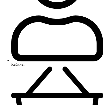
Кабинет