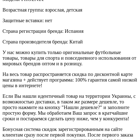
Возрастная группа: взрослая, детская
Защитные вставки: нет
Страна регистрации бренда: Испания
Страна производителя бренда: Китай
У нас можно купить только оригинальные футбольные
товары, товары для спорта и повседневного использования от
мировых брендов оптом и в розницу.
На весь товар распространяется скидка по дисконтной карте
магазина + действует программа: 100% гарантия самой низкой
цены в интернете!
Если Вы нашли идентичный товар на территории Украины, с
возможностью доставки, в таком же размере дешевле, то
просто нажмите на кнопку "Нашли дешевле?" и заполните
простую форму. Мы обработаем Ваш запрос в кратчайшие
сроки и постараемся сделать цену ниже, чем у конкурента!
Бонусная система скидок зарегистрированным на сайте
клиентам сразу после первой покупки. После первого заказа