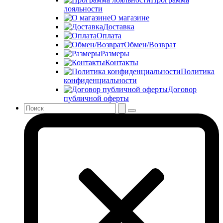
лояльности
О магазине
Доставка
Оплата
Обмен/Возврат
Размеры
Контакты
Политика
конфиденциальности
Договор
публичной оферты