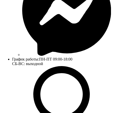
График работы:
ПН-ПТ 09:00-18:00
СБ-ВС: выходной