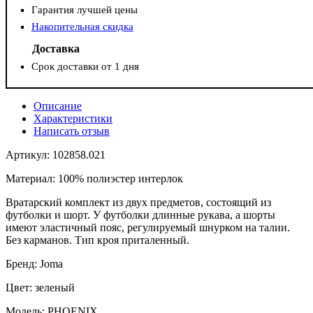
Гарантия лучшей цены
Накопительная скидка
Доставка
Срок доставки от 1 дня
Описание
Характеристики
Написать отзыв
Артикул: 102858.021
Материал: 100% полиэстер интерлок
Вратарский комплект из двух предметов, состоящий из
футболки и шорт. У футболки длинные рукава, а шорты
имеют эластичный пояс, регулируемый шнурком на талии.
Без карманов. Тип кроя приталенный.
Бренд: Joma
Цвет: зеленый
Модель: PHOENIX