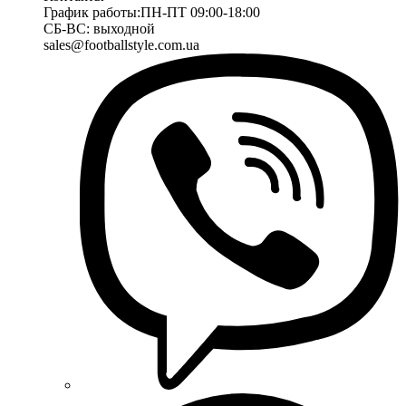
График работы:
ПН-ПТ 09:00-18:00
СБ-ВС: выходной
sales@footballstyle.com.ua