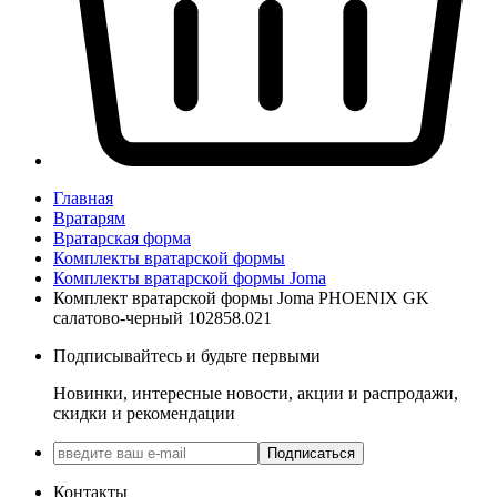
Главная
Вратарям
Вратарская форма
Комплекты вратарской формы
Комплекты вратарской формы Joma
Комплект вратарской формы Joma PHOENIX GK
салатово-черный 102858.021
Подписывайтесь и будьте первыми
Новинки, интересные новости, акции и распродажи,
скидки и рекомендации
Подписаться
Контакты