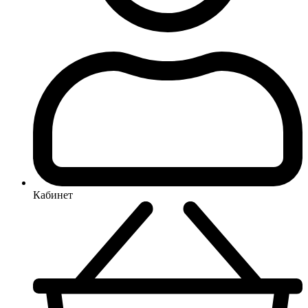
Кабинет