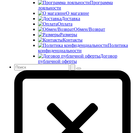
Программа
лояльности
О магазине
Доставка
Оплата
Обмен/Возврат
Размеры
Контакты
Политика
конфиденциальности
Договор
публичной оферты