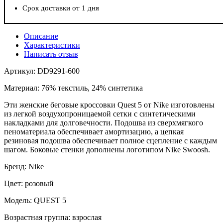
Срок доставки от 1 дня
Описание
Характеристики
Написать отзыв
Артикул: DD9291-600
Материал: 76% текстиль, 24% синтетика
Эти женские беговые кроссовки Quest 5 от Nike изготовлены
из легкой воздухопроницаемой сетки с синтетическими
накладками для долговечности. Подошва из сверхмягкого
пеноматериала обеспечивает амортизацию, а цепкая
резиновая подошва обеспечивает полное сцепление с каждым
шагом. Боковые стенки дополнены логотипом Nike Swoosh.
Бренд: Nike
Цвет: розовый
Модель: QUEST 5
Возрастная группа: взрослая