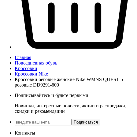
Главная
Повседневная обувь
Кроссовки
Кроссовки Nike
Кроссовки беговые женские Nike WMNS QUEST 5
розовые DD9291-600
Подписывайтесь и будьте первыми
Новинки, интересные новости, акции и распродажи,
скидки и рекомендации
Подписаться
Контакты