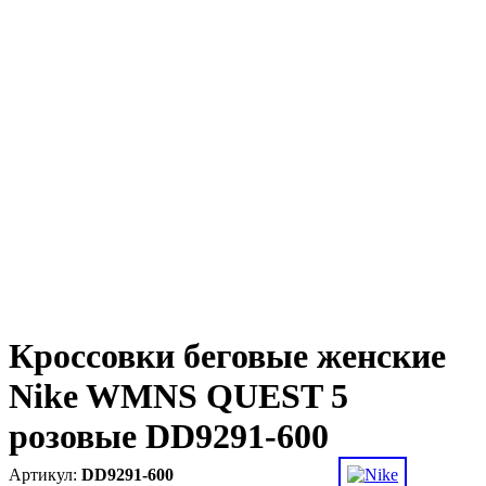
Кроссовки беговые женские
Nike WMNS QUEST 5
розовые DD9291-600
DD9291-600