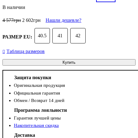
В наличии
4 577
грн
2 602
грн
Нашли дешевле?
40.5
41
42
РАЗМЕР EU:
Таблица размеров
Купить
Защита покупки
Оригинальная продукция
Официальная гарантия
Обмен / Возврат 14 дней
Программа лояльности
Гарантия лучшей цены
Накопительная скидка
Доставка