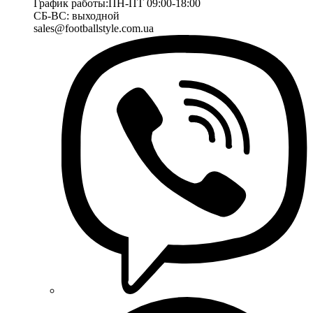
График работы:
ПН-ПТ 09:00-18:00
СБ-ВС: выходной
sales@footballstyle.com.ua