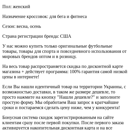
Пол: женский
Назначение кроссовок: для бега и фитнеса
Сезон: весна, осень
Страна регистрации бренда: США
У нас можно купить только оригинальные футбольные
товары, товары для спорта и повседневного использования от
мировых брендов оптом и в розницу.
На весь товар распространяется скидка по дисконтной карте
магазина + действует программа: 100% гарантия самой низкой
цены в интернете!
Если Вы нашли идентичный товар на территории Украины, с
возможностью доставки, в таком же размере дешевле, то
просто нажмите на кнопку "Нашли дешевле?" и заполните
простую форму. Мы обработаем Ваш запрос в кратчайшие
сроки и постараемся сделать цену ниже, чем у конкурента!
Бонусная система скидок зарегистрированным на сайте
клиентам сразу после первой покупки. После первого заказа
активируется накопительная дисконтная карта и на все