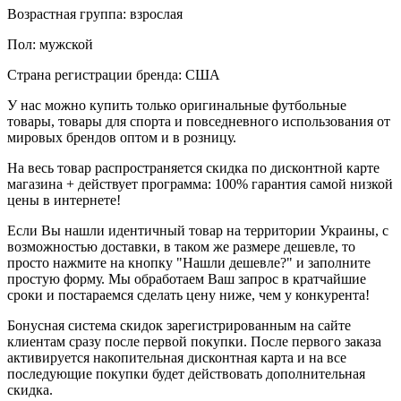
Возрастная группа: взрослая
Пол: мужской
Страна регистрации бренда: США
У нас можно купить только оригинальные футбольные
товары, товары для спорта и повседневного использования от
мировых брендов оптом и в розницу.
На весь товар распространяется скидка по дисконтной карте
магазина + действует программа: 100% гарантия самой низкой
цены в интернете!
Если Вы нашли идентичный товар на территории Украины, с
возможностью доставки, в таком же размере дешевле, то
просто нажмите на кнопку "Нашли дешевле?" и заполните
простую форму. Мы обработаем Ваш запрос в кратчайшие
сроки и постараемся сделать цену ниже, чем у конкурента!
Бонусная система скидок зарегистрированным на сайте
клиентам сразу после первой покупки. После первого заказа
активируется накопительная дисконтная карта и на все
последующие покупки будет действовать дополнительная
скидка.