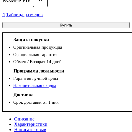
РАЗМЕР EU:
Таблица размеров
Купить
Защита покупки
Оригинальная продукция
Официальная гарантия
Обмен / Возврат 14 дней
Программа лояльности
Гарантия лучшей цены
Накопительная скидка
Доставка
Срок доставки от 1 дня
Описание
Характеристики
Написать отзыв