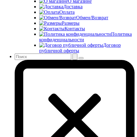
О магазине
Доставка
Оплата
Обмен/Возврат
Размеры
Контакты
Политика
конфиденциальности
Договор
публичной оферты