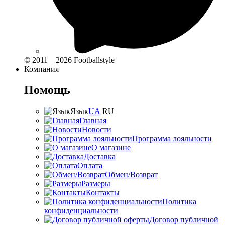
© 2011—2026 Footballstyle
Компания
Помощь
Язык
UA
RU
Главная
Новости
Программа лояльности
О магазине
Доставка
Оплата
Обмен/Возврат
Размеры
Контакты
Политика
конфиденциальности
Договор публичной