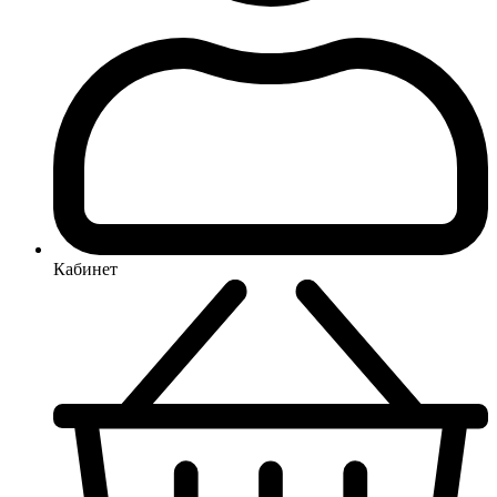
Кабинет