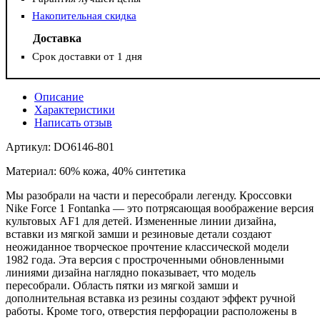
Накопительная скидка
Доставка
Срок доставки от 1 дня
Описание
Характеристики
Написать отзыв
Артикул: DO6146-801
Материал: 60% кожа, 40% синтетика
Мы разобрали на части и пересобрали легенду. Кроссовки
Nike Force 1 Fontanka — это потрясающая воображение версия
культовых AF1 для детей. Измененные линии дизайна,
вставки из мягкой замши и резиновые детали создают
неожиданное творческое прочтение классической модели
1982 года. Эта версия с простроченными обновленными
линиями дизайна наглядно показывает, что модель
пересобрали. Область пятки из мягкой замши и
дополнительная вставка из резины создают эффект ручной
работы. Кроме того, отверстия перфорации расположены в