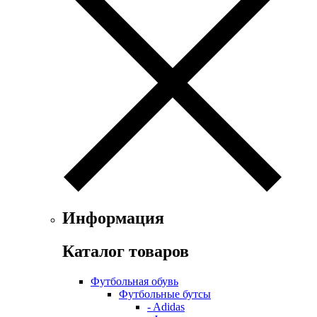
Информация
Каталог товаров
Футбольная обувь
Футбольные бутсы
- Adidas