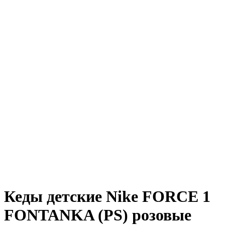
Кеды детские Nike FORCE 1
FONTANKA (PS) розовые