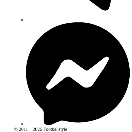
© 2011—2026 Footballstyle