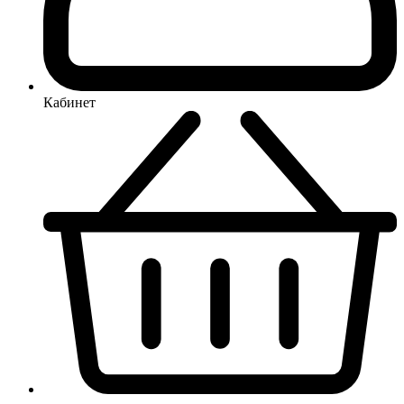
Кабинет