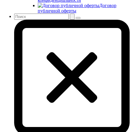
конфиденциальности
Договор
публичной оферты