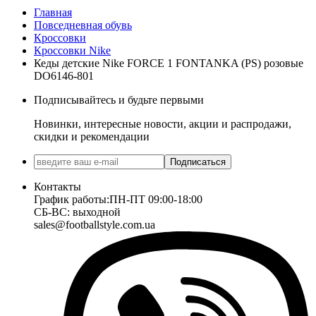
Главная
Повседневная обувь
Кроссовки
Кроссовки Nike
Кеды детские Nike FORCE 1 FONTANKA (PS) розовые
DO6146-801
Подписывайтесь и будьте первыми
Новинки, интересные новости, акции и распродажи,
скидки и рекомендации
Подписаться
Контакты
График работы:
ПН-ПТ 09:00-18:00
СБ-ВС: выходной
sales@footballstyle.com.ua