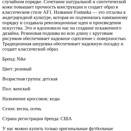
случайном порядке. Сочетание натуральной и синтетической
кожи повышает прочность конструкции и создает образ в
классическом стиле AF1. Название Fontanka — это отсылка к
андеграундной культуре, которая не подчинялась навязанному
порядку и создавала революционные идеи и произведения
искусства. Это и вдохновило нас на создание искаженного
дизайна. Резиновая подошва во всю длину с круговым
рисунком обеспечивает надежное сцепление с поверхностью.
Традиционная шнуровка обеспечивает надежную посадку и
создает классический образ.
Бренд: Nike
Цвет: розовый
Возрастная группа: детская
Пол: женский
Назначение кроссовок: кеды
Сезон: весна, осень
Страна регистрации бренда: США
У нас можно купить только оригинальные футбольные