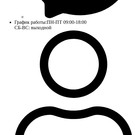
График работы:
ПН-ПТ 09:00-18:00
СБ-ВС: выходной