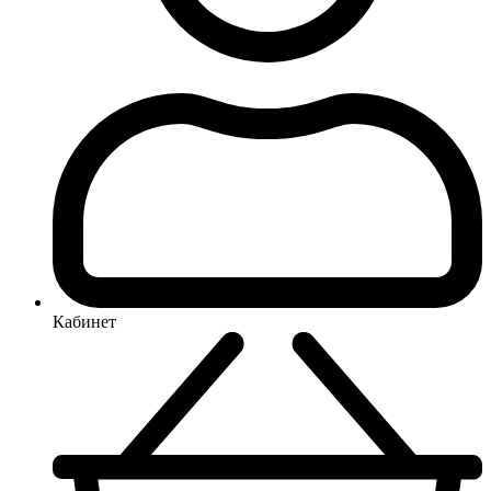
Кабинет