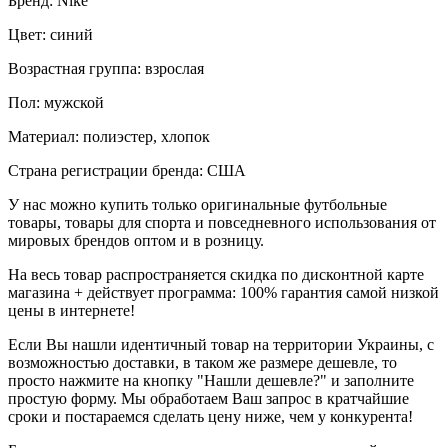
Бренд: Nike
Цвет: синий
Возрастная группа: взрослая
Пол: мужской
Материал: полиэстер, хлопок
Страна регистрации бренда: США
У нас можно купить только оригинальные футбольные
товары, товары для спорта и повседневного использования от
мировых брендов оптом и в розницу.
На весь товар распространяется скидка по дисконтной карте
магазина + действует программа: 100% гарантия самой низкой
цены в интернете!
Если Вы нашли идентичный товар на территории Украины, с
возможностью доставки, в таком же размере дешевле, то
просто нажмите на кнопку "Нашли дешевле?" и заполните
простую форму. Мы обработаем Ваш запрос в кратчайшие
сроки и постараемся сделать цену ниже, чем у конкурента!