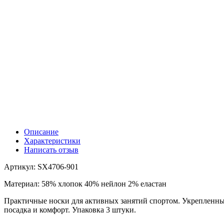
Описание
Характеристики
Написать отзыв
Артикул: SX4706-901
Материал: 58% хлопок 40% нейлон 2% еластан
Практичные носки для активных занятий спортом. Укрепленные
посадка и комфорт. Упаковка 3 штуки.