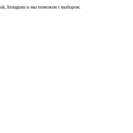
ook, Instagram и мы поможем с выбором.