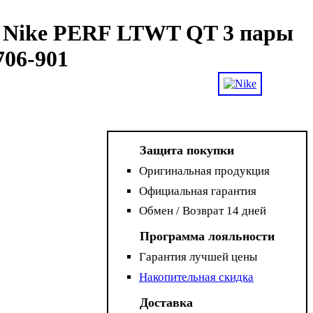
 Nike PERF LTWT QT 3 пары
06-901
Защита покупки
Оригинальная продукция
Официальная гарантия
Обмен / Возврат 14 дней
Программа лояльности
Гарантия лучшей цены
Накопительная скидка
Доставка