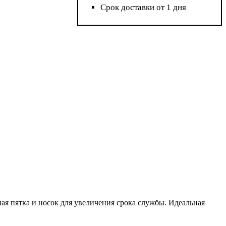
Срок доставки от 1 дня
я пятка и носок для увеличения срока службы. Идеальная