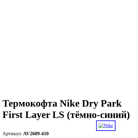
Термокофта Nike Dry Park
First Layer LS (тёмно-синий)
AV2609-410