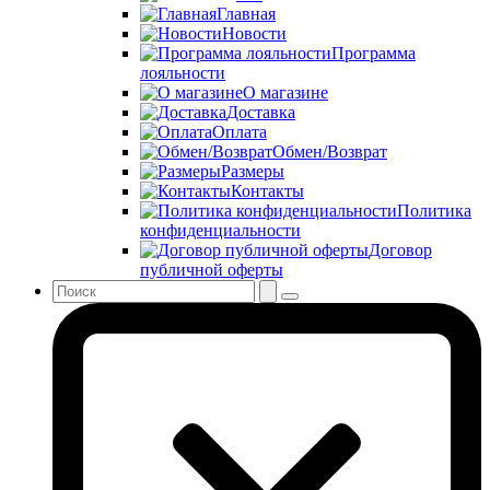
Главная
Новости
Программа
лояльности
О магазине
Доставка
Оплата
Обмен/Возврат
Размеры
Контакты
Политика
конфиденциальности
Договор
публичной оферты