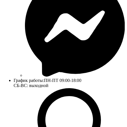
График работы:
ПН-ПТ 09:00-18:00
СБ-ВС: выходной