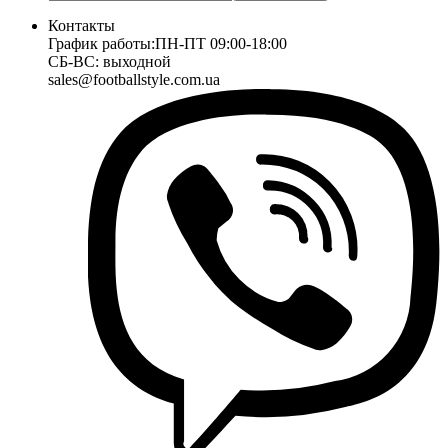
Контакты
График работы:
ПН-ПТ 09:00-18:00
СБ-ВС: выходной
sales@footballstyle.com.ua