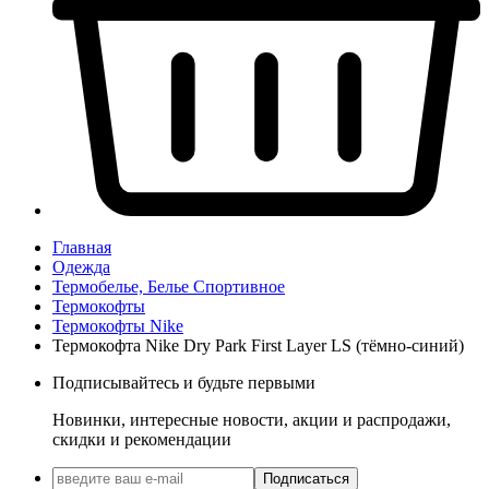
Главная
Одежда
Термобелье, Белье Спортивное
Термокофты
Термокофты Nike
Термокофта Nike Dry Park First Layer LS (тёмно-синий)
Подписывайтесь и будьте первыми
Новинки, интересные новости, акции и распродажи,
скидки и рекомендации
Подписаться