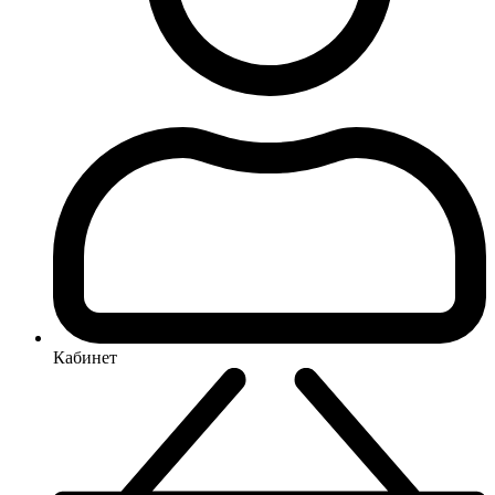
Кабинет