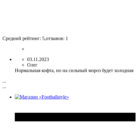
Средний рейтинг:
5
,отзывов:
1
03.11.2023
Олег
Нормальная кофта, но на сильный мороз будет холодная
...
...