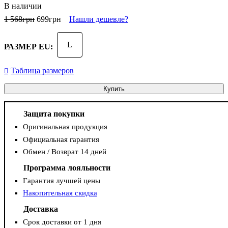
В наличии
1 568
грн
699
грн
Нашли дешевле?
L
РАЗМЕР EU:
Таблица размеров
Купить
Защита покупки
Оригинальная продукция
Официальная гарантия
Обмен / Возврат 14 дней
Программа лояльности
Гарантия лучшей цены
Накопительная скидка
Доставка
Срок доставки от 1 дня