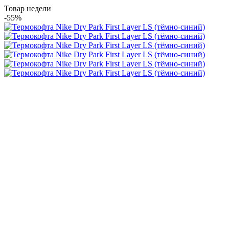
Товар недели
-55%