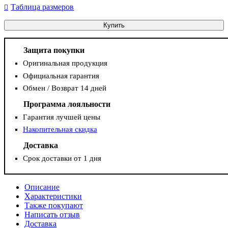
Таблица размеров
Купить
Защита покупки
Оригинальная продукция
Официальная гарантия
Обмен / Возврат 14 дней
Программа лояльности
Гарантия лучшей цены
Накопительная скидка
Доставка
Срок доставки от 1 дня
Описание
Характеристики
Также покупают
Написать отзыв
Доставка