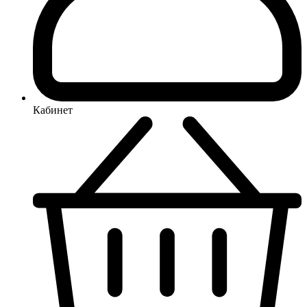
Кабинет