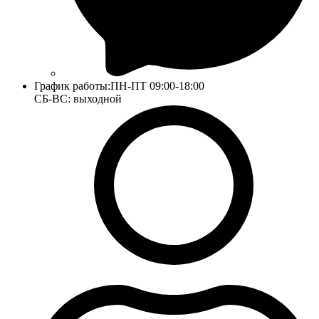
График работы:
ПН-ПТ 09:00-18:00
СБ-ВС: выходной