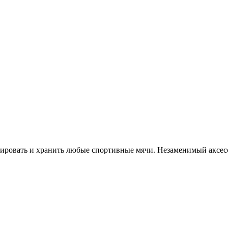
ировать и хранить любые спортивные мячи. Незаменимый аксесс