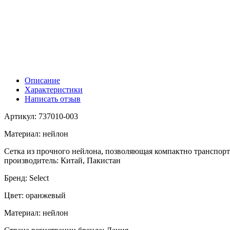
Описание
Характеристики
Написать отзыв
Артикул: 737010-003
Материал: нейлон
Сетка из прочного нейлона, позволяющая компактно транспорт
производитель: Китай, Пакистан
Бренд: Select
Цвет: оранжевый
Материал: нейлон