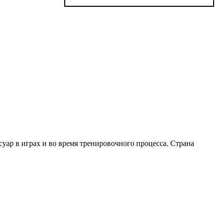
уар в играх и во время тренировочного процесса. Страна