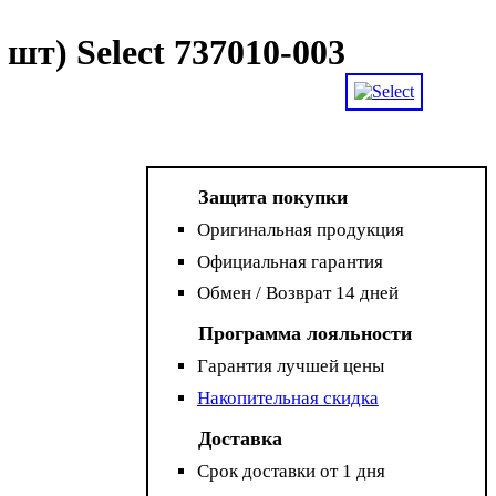
 шт) Select 737010-003
Защита покупки
Оригинальная продукция
Официальная гарантия
Обмен / Возврат 14 дней
Программа лояльности
Гарантия лучшей цены
Накопительная скидка
Доставка
Срок доставки от 1 дня