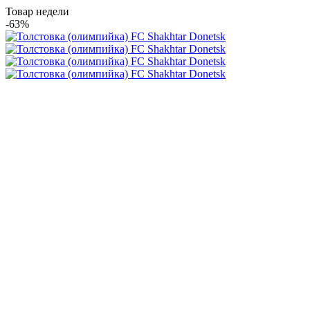
Товар недели
-63%