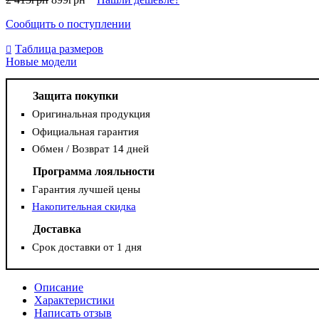
Сообщить о поступлении
Таблица размеров
Новые модели
Защита покупки
Оригинальная продукция
Официальная гарантия
Обмен / Возврат 14 дней
Программа лояльности
Гарантия лучшей цены
Накопительная скидка
Доставка
Срок доставки от 1 дня
Описание
Характеристики
Написать отзыв