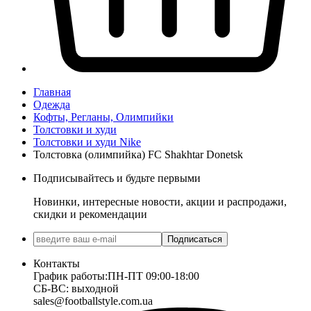
Главная
Одежда
Кофты, Регланы, Олимпийки
Толстовки и худи
Толстовки и худи Nike
Толстовка (олимпийка) FC Shakhtar Donetsk
Подписывайтесь и будьте первыми
Новинки, интересные новости, акции и распродажи,
скидки и рекомендации
Подписаться
Контакты
График работы:
ПН-ПТ 09:00-18:00
СБ-ВС: выходной
sales@footballstyle.com.ua