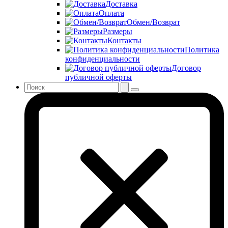
Доставка
Оплата
Обмен/Возврат
Размеры
Контакты
Политика
конфиденциальности
Договор
публичной оферты