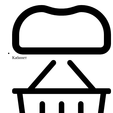
Кабинет