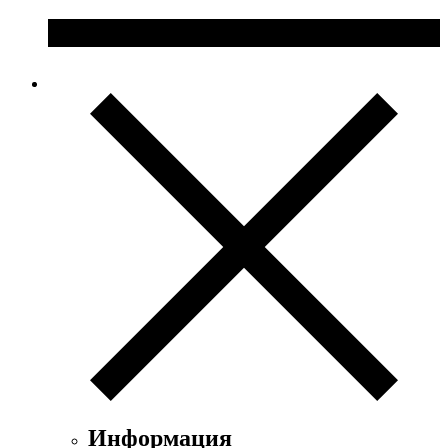
Информация