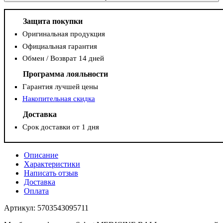
Защита покупки
Оригинальная продукция
Официальная гарантия
Обмен / Возврат 14 дней
Программа лояльности
Гарантия лучшей цены
Накопительная скидка
Доставка
Срок доставки от 1 дня
Описание
Характеристики
Написать отзыв
Доставка
Оплата
Артикул: 5703543095711