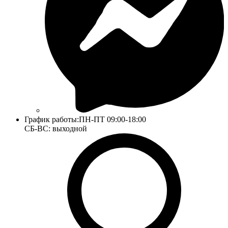
График работы:
ПН-ПТ 09:00-18:00
СБ-ВС: выходной