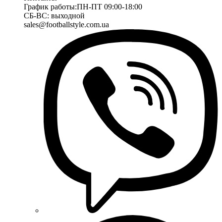
График работы:
ПН-ПТ 09:00-18:00
СБ-ВС: выходной
sales@footballstyle.com.ua