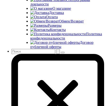
лояльности
О магазине
Доставка
Оплата
Обмен/Возврат
Размеры
Контакты
Политика
конфиденциальности
Договор
публичной оферты