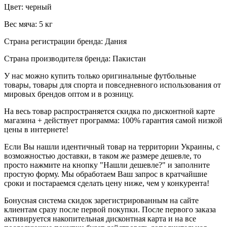
Цвет: черный
Вес мяча: 5 кг
Страна регистрации бренда: Дания
Страна производителя бренда: Пакистан
У нас можно купить только оригинальные футбольные
товары, товары для спорта и повседневного использования от
мировых брендов оптом и в розницу.
На весь товар распространяется скидка по дисконтной карте
магазина + действует программа: 100% гарантия самой низкой
цены в интернете!
Если Вы нашли идентичный товар на территории Украины, с
возможностью доставки, в таком же размере дешевле, то
просто нажмите на кнопку "Нашли дешевле?" и заполните
простую форму. Мы обработаем Ваш запрос в кратчайшие
сроки и постараемся сделать цену ниже, чем у конкурента!
Бонусная система скидок зарегистрированным на сайте
клиентам сразу после первой покупки. После первого заказа
активируется накопительная дисконтная карта и на все