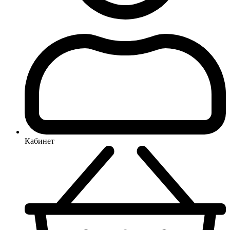
Кабинет