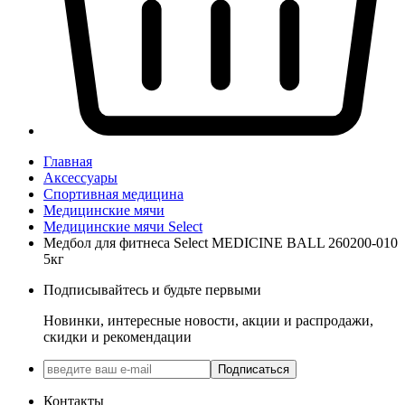
Главная
Аксессуары
Спортивная медицина
Медицинские мячи
Медицинские мячи Select
Медбол для фитнеса Select MEDICINE BALL 260200-010
5кг
Подписывайтесь и будьте первыми
Новинки, интересные новости, акции и распродажи,
скидки и рекомендации
Подписаться
Контакты