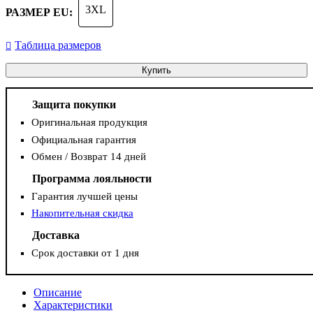
3XL
РАЗМЕР EU:
Таблица размеров
Купить
Защита покупки
Оригинальная продукция
Официальная гарантия
Обмен / Возврат 14 дней
Программа лояльности
Гарантия лучшей цены
Накопительная скидка
Доставка
Срок доставки от 1 дня
Описание
Характеристики