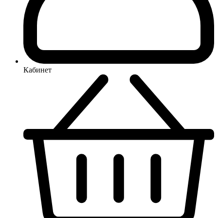
Кабинет