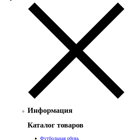
Информация
Каталог товаров
Футбольная обувь