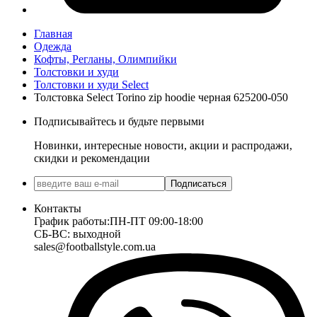
Главная
Одежда
Кофты, Регланы, Олимпийки
Толстовки и худи
Толстовки и худи Select
Толстовка Select Torino zip hoodie черная 625200-050
Подписывайтесь и будьте первыми
Новинки, интересные новости, акции и распродажи,
скидки и рекомендации
Подписаться
Контакты
График работы:
ПН-ПТ 09:00-18:00
СБ-ВС: выходной
sales@footballstyle.com.ua