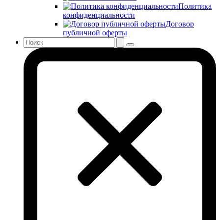
Политика
конфиденциальности
Договор
публичной оферты