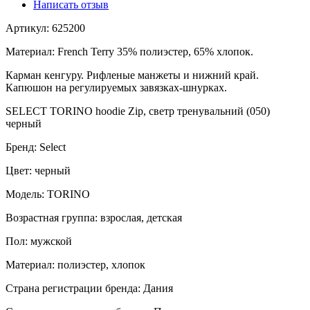
Написать отзыв
Артикул: 625200
Материал: French Terry 35% полиэстер, 65% хлопок.
Карман кенгуру. Рифленые манжеты и нижний край.
Капюшон на регулируемых завязках-шнурках.
SELECT TORINO hoodie Zip, светр тренувальний (050)
черный
Бренд: Select
Цвет: черный
Модель: TORINO
Возрастная группа: взрослая, детская
Пол: мужской
Материал: полиэстер, хлопок
Страна регистрации бренда: Дания