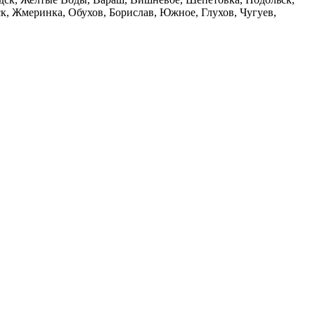
, Жмеринка, Обухов, Борислав, Южное, Глухов, Чугуев,