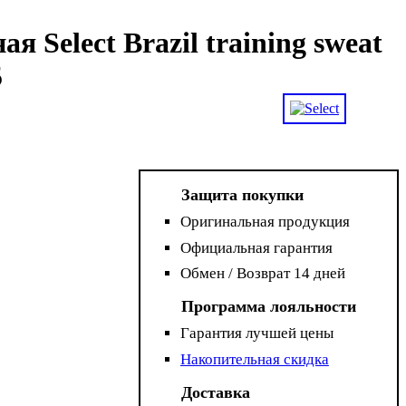
 Select Brazil training sweat
5
Защита покупки
Оригинальная продукция
Официальная гарантия
Обмен / Возврат 14 дней
Программа лояльности
Гарантия лучшей цены
Накопительная скидка
Доставка