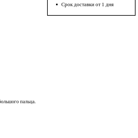
Срок доставки от 1 дня
большого пальца.