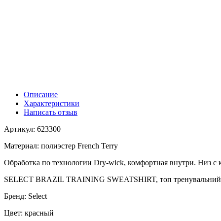
Описание
Характеристики
Написать отзыв
Артикул: 623300
Материал: полиэстер French Terry
Обработка по технологии Dry-wick, комфортная внутри. Низ с 
SELECT BRAZIL TRAINING SWEATSHIRT, топ тренувальний 
Бренд: Select
Цвет: красный