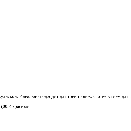
кулиской. Идеально подходит для тренировок. С отверстием для 
(005) красный