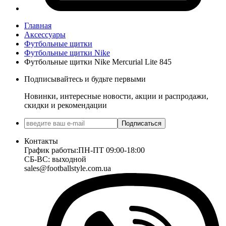
Главная
Аксессуары
Футбольные щитки
Футбольные щитки Nike
Футбольные щитки Nike Mercurial Lite 845
Подписывайтесь и будьте первыми
Новинки, интересные новости, акции и распродажи,
скидки и рекомендации
Подписаться
Контакты
График работы:
ПН-ПТ 09:00-18:00
СБ-ВС: выходной
sales@footballstyle.com.ua