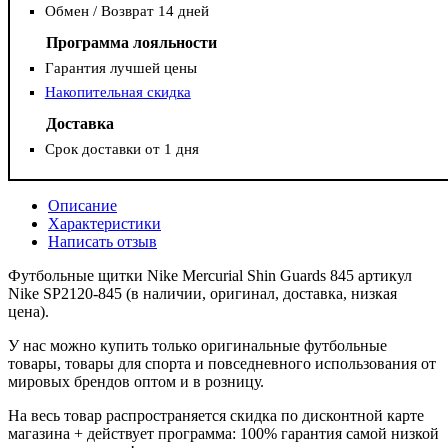
Обмен / Возврат 14 дней
Программа лояльности
Гарантия лучшей цены
Накопительная скидка
Доставка
Срок доставки от 1 дня
Описание
Характеристики
Написать отзыв
Футбольные щитки Nike Mercurial Shin Guards 845 артикул
Nike SP2120-845 (в наличии, оригинал, доставка, низкая
цена).
У нас можно купить только оригинальные футбольные
товары, товары для спорта и повседневного использования от
мировых брендов оптом и в розницу.
На весь товар распространяется скидка по дисконтной карте
магазина + действует программа: 100% гарантия самой низкой