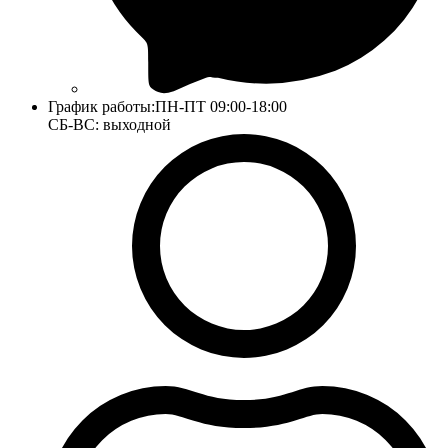
График работы:
ПН-ПТ 09:00-18:00
СБ-ВС: выходной