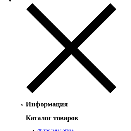
Информация
Каталог товаров
Футбольная обувь