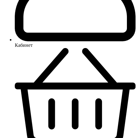
Кабинет