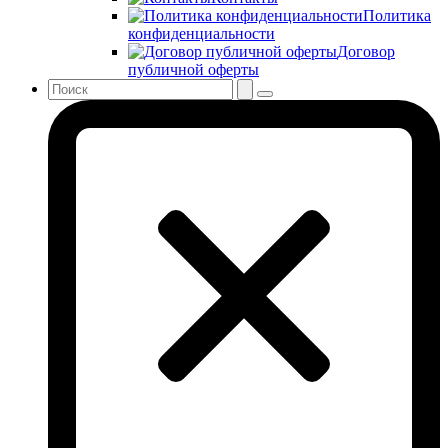
Политика
конфиденциальности
Договор
публичной оферты