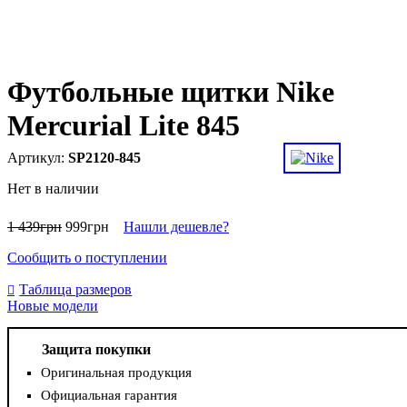
Футбольные щитки Nike
Mercurial Lite 845
SP2120-845
Нет в наличии
1 439
грн
999
грн
Нашли дешевле?
Сообщить о поступлении
Таблица размеров
Новые модели
Защита покупки
Оригинальная продукция
Официальная гарантия