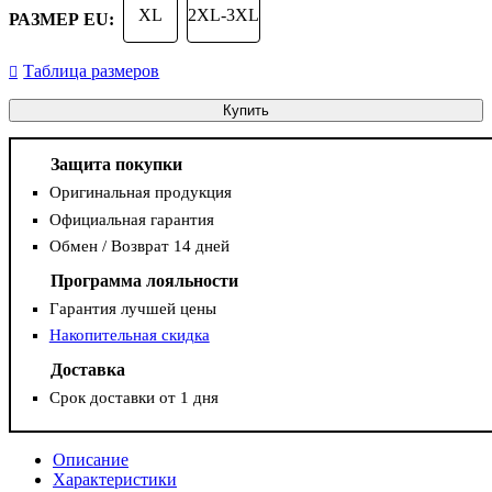
XL
2XL-3XL
РАЗМЕР EU:
Таблица размеров
Купить
Защита покупки
Оригинальная продукция
Официальная гарантия
Обмен / Возврат 14 дней
Программа лояльности
Гарантия лучшей цены
Накопительная скидка
Доставка
Срок доставки от 1 дня
Описание
Характеристики