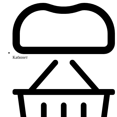
Кабинет