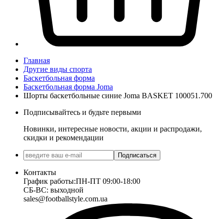
Главная
Другие виды спорта
Баскетбольная форма
Баскетбольная форма Joma
Шорты баскетбольные синие Joma BASKET 100051.700
Подписывайтесь и будьте первыми
Новинки, интересные новости, акции и распродажи,
скидки и рекомендации
Подписаться
Контакты
График работы:
ПН-ПТ 09:00-18:00
СБ-ВС: выходной
sales@footballstyle.com.ua