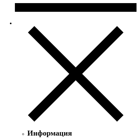
Информация