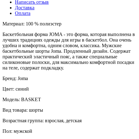
Написать отзыв
Доставка
Оплата
Материал: 100 % полиэстер
Баскетбольная форма JOMA - это форма, которая выполнена в
лучших традициях одежды для игры в баскетбол. Она очень
удобна и комфортна, одним словом, классика. Мужские
баскетбольные шорты Joma. Продленный дизайн. Содержат
практический эластичный пояс, а также специальные
силиконовые полоски, для максимально комфортной посадки
на теле, содержат подкладку.
Бренд: Joma
Цвет: синий
Модель: BASKET
Вид товара: шорты
Возрастная группа: взрослая, детская
Пол: мужской