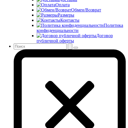
Оплата
Обмен/Возврат
Размеры
Контакты
Политика
конфиденциальности
Договор
публичной оферты