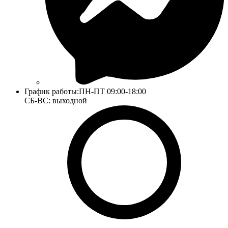
График работы:
ПН-ПТ 09:00-18:00
СБ-ВС: выходной