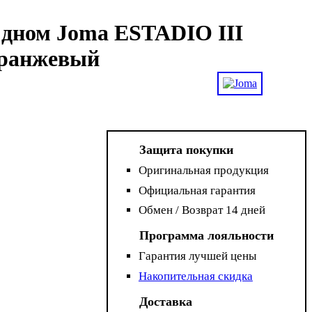
 дном Joma ESTADIO III
оранжевый
Защита покупки
Оригинальная продукция
Официальная гарантия
Обмен / Возврат 14 дней
Программа лояльности
Гарантия лучшей цены
Накопительная скидка
Доставка