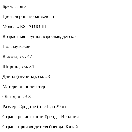
Бренд: Joma
Цвет: черный/оранжевый
Модель: ESTADIO III
Возрастная группа: взрослая, детская
Пол: мужской
Высота, см: 47
Ширина, см: 34
Длина (глубина), см: 23
Материал: полиэстер
Обьем, л: 23.8
Размер: Средние (от 21 до 29 л)
Страна регистрации бренда: Испания
Страна производителя бренда: Китай