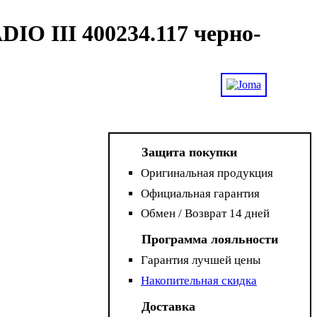
IO III 400234.117 черно-
Защита покупки
Оригинальная продукция
Официальная гарантия
Обмен / Возврат 14 дней
Программа лояльности
Гарантия лучшей цены
Накопительная скидка
Доставка