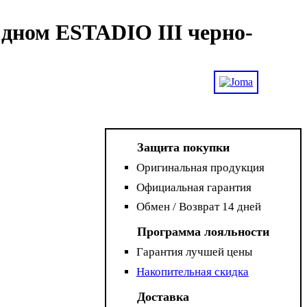
дном ESTADIO III черно-
Защита покупки
Оригинальная продукция
Официальная гарантия
Обмен / Возврат 14 дней
Программа лояльности
Гарантия лучшей цены
Накопительная скидка
Доставка