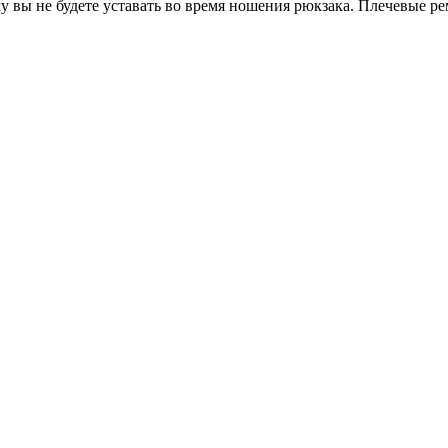
 вы не будете уставать во время ношения рюкзака. Плечевые ре