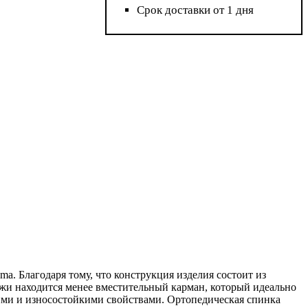
Срок доставки от 1 дня
. Благодаря тому, что конструкция изделия состоит из
ужи находится менее вместительный карман, который идеально
ими и износостойкими свойствами. Ортопедическая спинка