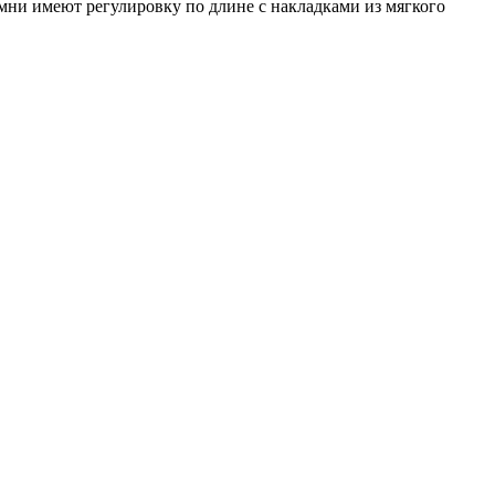
мни имеют регулировку по длине с накладками из мягкого