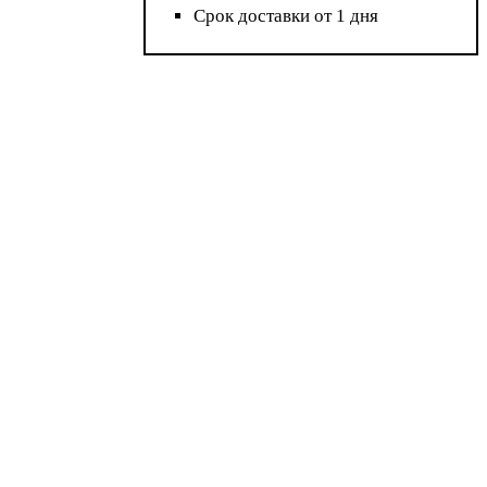
Срок доставки от 1 дня