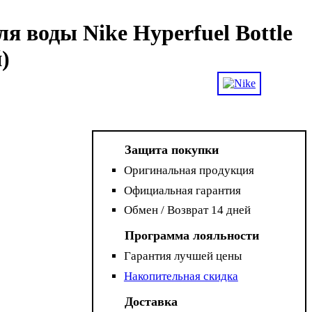
я воды Nike Hyperfuel Bottle
)
Защита покупки
Оригинальная продукция
Официальная гарантия
Обмен / Возврат 14 дней
Программа лояльности
Гарантия лучшей цены
Накопительная скидка
Доставка