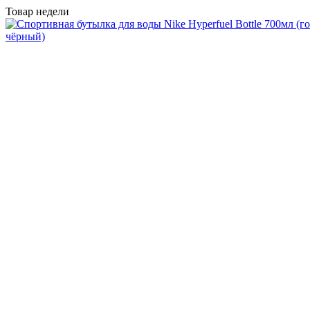
Товар недели