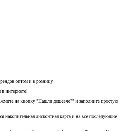
рендов оптом и в розницу.
 в интернете!
нажмите на кнопку "Нашли дешевле?" и заполните простую
тся накопительная дисконтная карта и на все последующие