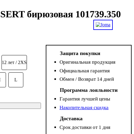
SERT бирюзовая 101739.350
Защита покупки
Оригинальная продукция
12 лет / 2XS
Официальная гарантия
Обмен / Возврат 14 дней
M
L
Программа лояльности
Гарантия лучшей цены
Накопительная скидка
Доставка
Срок доставки от 1 дня