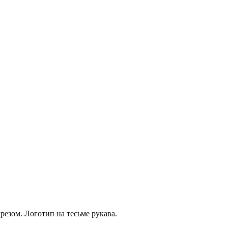
езом. Логотип на тесьме рукава.