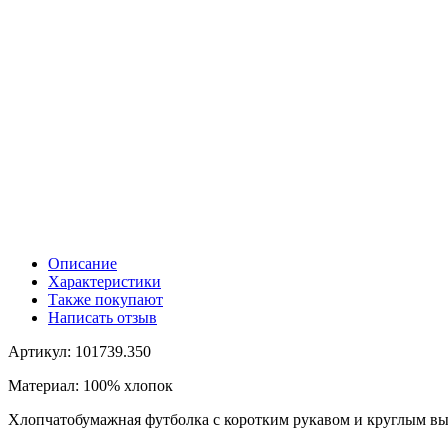
Описание
Характеристики
Также покупают
Написать отзыв
Артикул: 101739.350
Материал: 100% хлопок
Хлопчатобумажная футболка с коротким рукавом и круглым выр