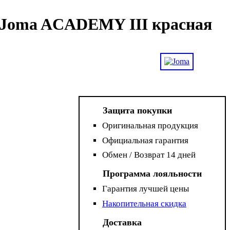
 Joma ACADEMY III красная
Защита покупки
Оригинальная продукция
Официальная гарантия
Обмен / Возврат 14 дней
Программа лояльности
Гарантия лучшей цены
Накопительная скидка
Доставка