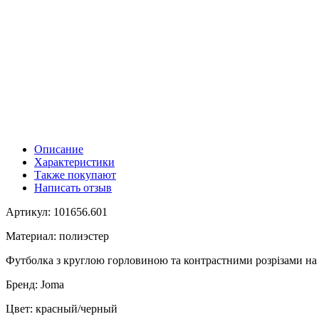
Описание
Характеристики
Также покупают
Написать отзыв
Артикул: 101656.601
Материал: полиэстер
Футболка з круглою горловиною та контрастними розрізами на 
Бренд: Joma
Цвет: красный/черный