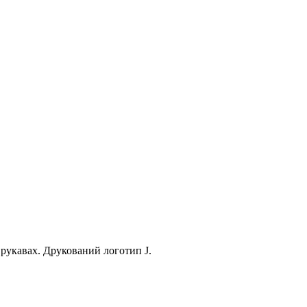
рукавах. Друкований логотип J.