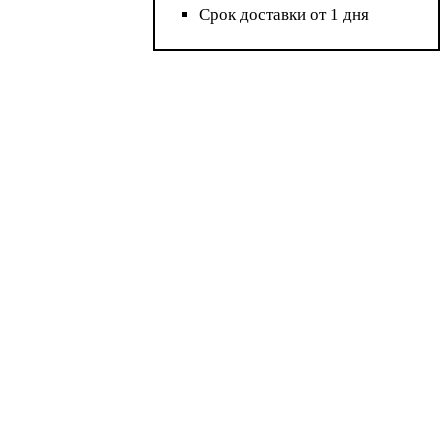
Срок доставки от 1 дня