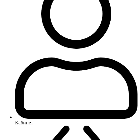
Кабинет