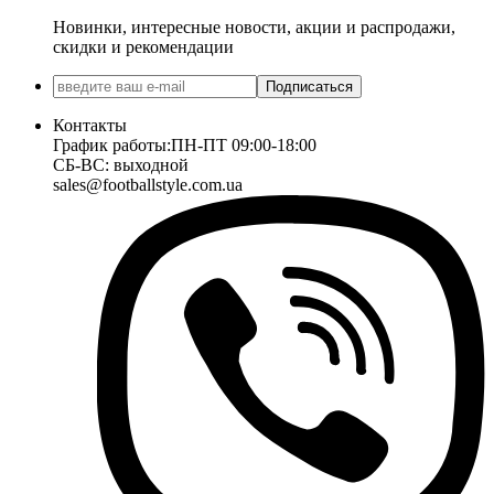
Новинки, интересные новости, акции и распродажи,
скидки и рекомендации
Подписаться
Контакты
График работы:
ПН-ПТ 09:00-18:00
СБ-ВС: выходной
sales@footballstyle.com.ua