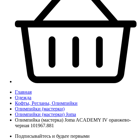
Главная
Одежда
Кофты, Регланы, Олимпийки
Олимпийки (мастерки)
Олимпийки (мастерки) Joma
Олимпийка (мастерка) Joma ACADEMY IV оранжево-
черная 101967.881
Подписывайтесь и будьте первыми