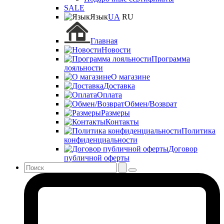
SALE
Язык
UA
RU
Главная
Новости
Программа
лояльности
О магазине
Доставка
Оплата
Обмен/Возврат
Размеры
Контакты
Политика
конфиденциальности
Договор
публичной оферты