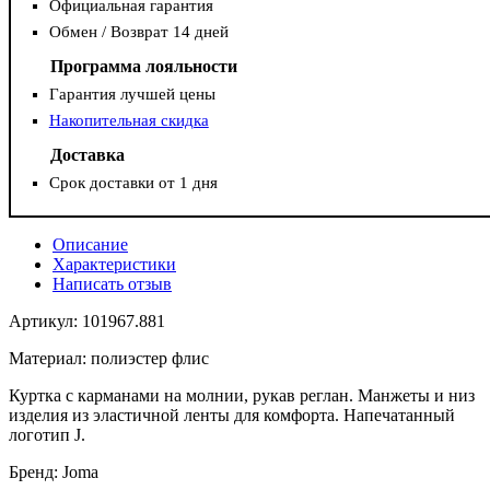
Официальная гарантия
Обмен / Возврат 14 дней
Программа лояльности
Гарантия лучшей цены
Накопительная скидка
Доставка
Срок доставки от 1 дня
Описание
Характеристики
Написать отзыв
Артикул: 101967.881
Материал: полиэстер флис
Куртка c карманами на молнии, рукав реглан. Манжеты и низ
изделия из эластичной ленты для комфорта. Напечатанный
логотип J.
Бренд: Joma