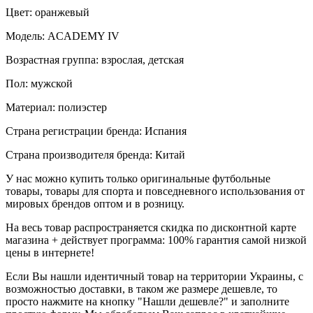
Цвет: оранжевый
Модель: ACADEMY IV
Возрастная группа: взрослая, детская
Пол: мужской
Материал: полиэстер
Страна регистрации бренда: Испания
Страна производителя бренда: Китай
У нас можно купить только оригинальные футбольные
товары, товары для спорта и повседневного использования от
мировых брендов оптом и в розницу.
На весь товар распространяется скидка по дисконтной карте
магазина + действует программа: 100% гарантия самой низкой
цены в интернете!
Если Вы нашли идентичный товар на территории Украины, с
возможностью доставки, в таком же размере дешевле, то
просто нажмите на кнопку "Нашли дешевле?" и заполните