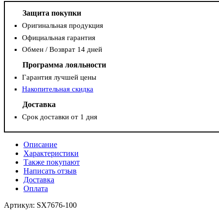
Защита покупки
Оригинальная продукция
Официальная гарантия
Обмен / Возврат 14 дней
Программа лояльности
Гарантия лучшей цены
Накопительная скидка
Доставка
Срок доставки от 1 дня
Описание
Характеристики
Также покупают
Написать отзыв
Доставка
Оплата
Артикул: SX7676-100