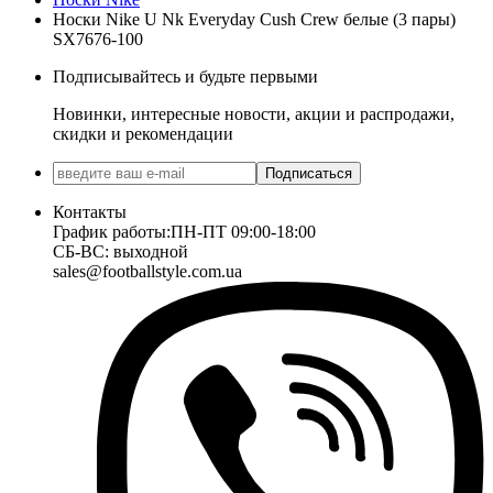
Носки Nike U Nk Everyday Cush Crew белые (3 пары)
SX7676-100
Подписывайтесь и будьте первыми
Новинки, интересные новости, акции и распродажи,
скидки и рекомендации
Подписаться
Контакты
График работы:
ПН-ПТ 09:00-18:00
СБ-ВС: выходной
sales@footballstyle.com.ua