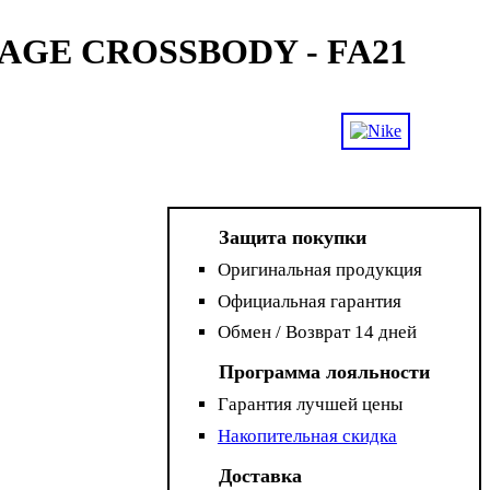
TAGE CROSSBODY - FA21
Защита покупки
Оригинальная продукция
Официальная гарантия
Обмен / Возврат 14 дней
Программа лояльности
Гарантия лучшей цены
Накопительная скидка
Доставка