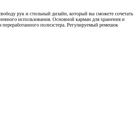
свободу рук и стильный дизайн, который вы сможете сочетать
дневного использования. Основной карман для хранения и
з переработанного полиэстера. Регулируемый ремешок