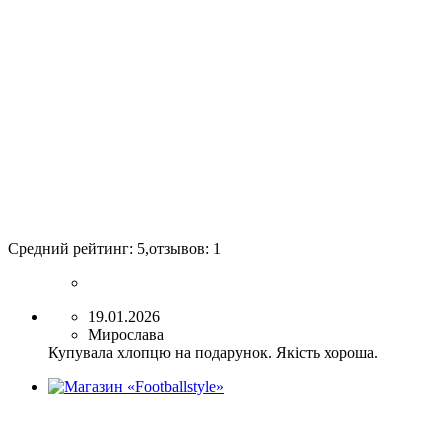
Средний рейтинг:
5
,отзывов:
1
19.01.2026
Мирослава
Купувала хлопцю на подарунок. Якість хороша.