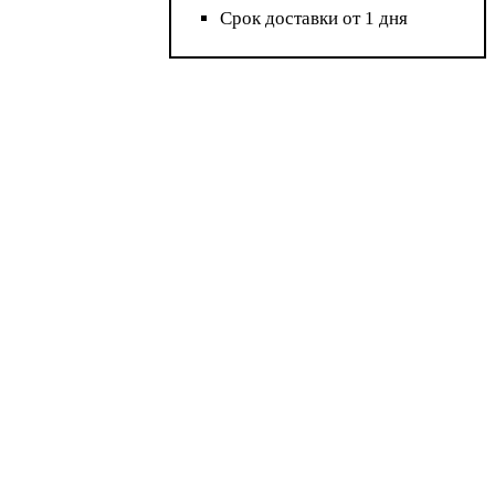
Срок доставки от 1 дня