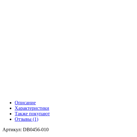
Описание
Характеристики
Также покупают
Отзывы (1)
Артикул: DB0456-010