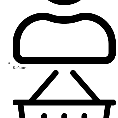
Кабинет