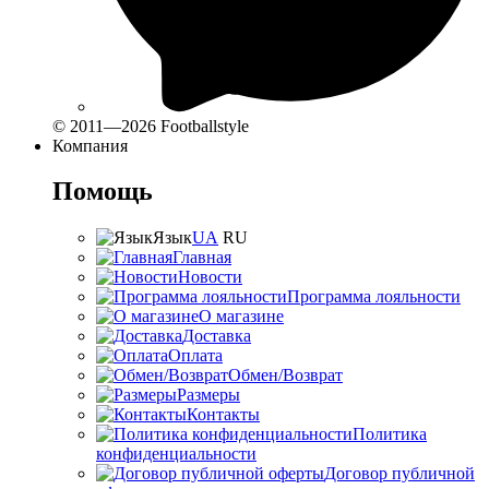
© 2011—2026 Footballstyle
Компания
Помощь
Язык
UA
RU
Главная
Новости
Программа лояльности
О магазине
Доставка
Оплата
Обмен/Возврат
Размеры
Контакты
Политика
конфиденциальности
Договор публичной