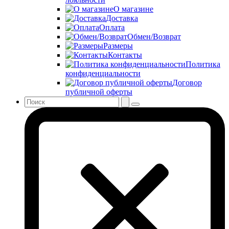
О магазине
Доставка
Оплата
Обмен/Возврат
Размеры
Контакты
Политика
конфиденциальности
Договор
публичной оферты