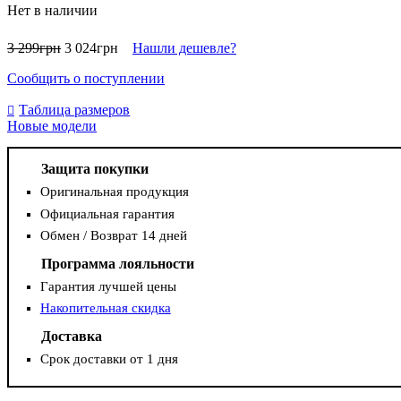
Нет в наличии
3 299
грн
3 024
грн
Нашли дешевле?
Сообщить о поступлении
Таблица размеров
Новые модели
Защита покупки
Оригинальная продукция
Официальная гарантия
Обмен / Возврат 14 дней
Программа лояльности
Гарантия лучшей цены
Накопительная скидка
Доставка
Срок доставки от 1 дня