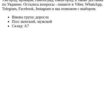
по Украине. Остались вопросы - пишите в Viber, WhatsApp,
Telegram, Facebook, Instagram и мы поможем с выбором.
Вікова група:
доросла
Пол:
женский, мужской
Склад:
А7