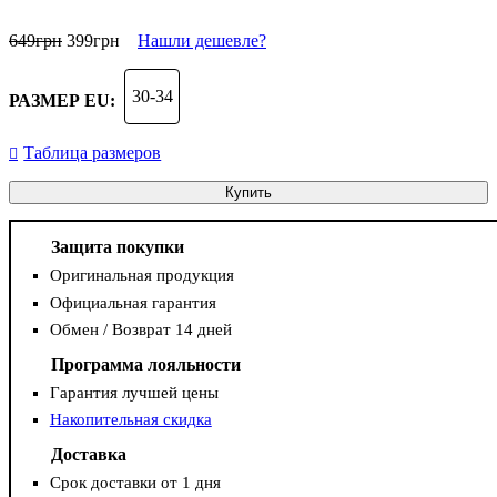
649
грн
399
грн
Нашли дешевле?
30-34
РАЗМЕР EU:
Таблица размеров
Купить
Защита покупки
Оригинальная продукция
Официальная гарантия
Обмен / Возврат 14 дней
Программа лояльности
Гарантия лучшей цены
Накопительная скидка
Доставка
Срок доставки от 1 дня