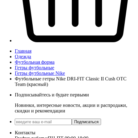
Главная
Одежда
Футбольная форма
Гетры футбольные
Гетры футбольные Nike
Футбольные гетры Nike DRI-FIT Classic II Cush OTC
Team (красный)
Подписывайтесь и будьте первыми
Новинки, интересные новости, акции и распродажи,
скидки и рекомендации
Подписаться
Контакты