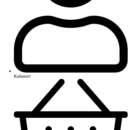
Кабинет