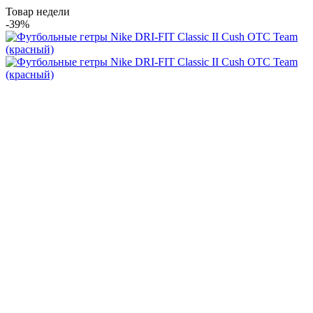
Товар недели
-39%