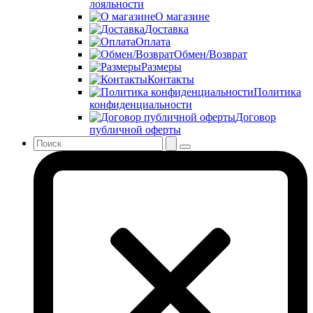
лояльности
О магазине
Доставка
Оплата
Обмен/Возврат
Размеры
Контакты
Политика
конфиденциальности
Договор
публичной оферты