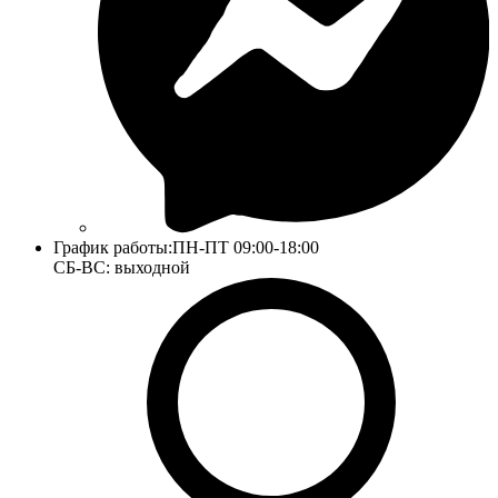
График работы:
ПН-ПТ 09:00-18:00
СБ-ВС: выходной