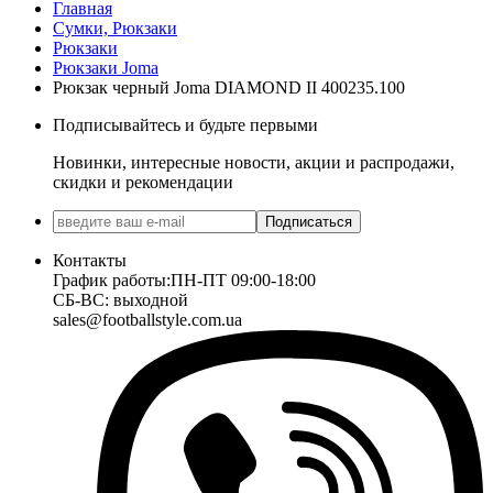
Главная
Сумки, Рюкзаки
Рюкзаки
Рюкзаки Joma
Рюкзак черный Joma DIAMOND II 400235.100
Подписывайтесь и будьте первыми
Новинки, интересные новости, акции и распродажи,
скидки и рекомендации
Подписаться
Контакты
График работы:
ПН-ПТ 09:00-18:00
СБ-ВС: выходной
sales@footballstyle.com.ua