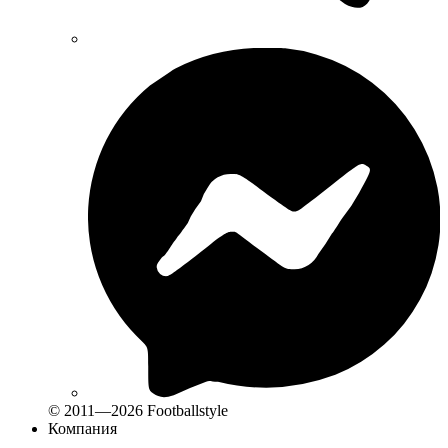
© 2011—2026 Footballstyle
Компания