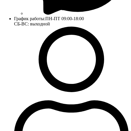
График работы:
ПН-ПТ 09:00-18:00
СБ-ВС: выходной