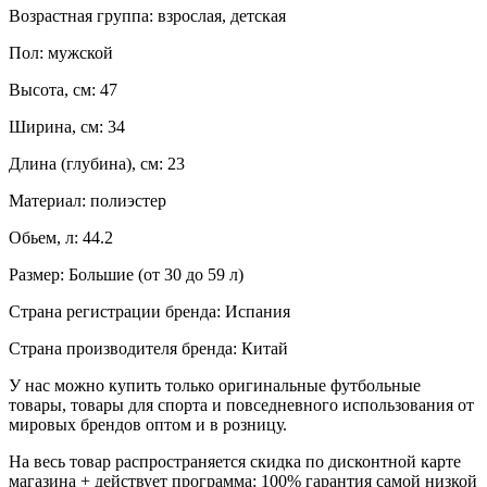
Возрастная группа: взрослая, детская
Пол: мужской
Высота, см: 47
Ширина, см: 34
Длина (глубина), см: 23
Материал: полиэстер
Обьем, л: 44.2
Размер: Большие (от 30 до 59 л)
Страна регистрации бренда: Испания
Страна производителя бренда: Китай
У нас можно купить только оригинальные футбольные
товары, товары для спорта и повседневного использования от
мировых брендов оптом и в розницу.
На весь товар распространяется скидка по дисконтной карте
магазина + действует программа: 100% гарантия самой низкой