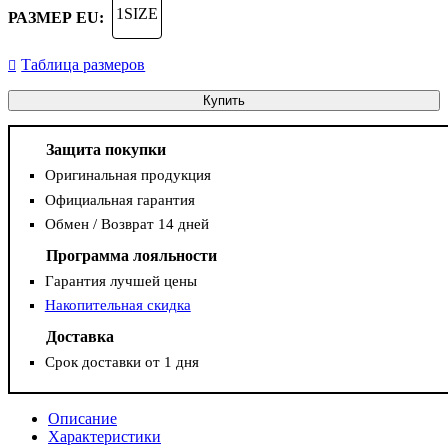
1SIZE
РАЗМЕР EU:
Таблица размеров
Купить
Защита покупки
Оригинальная продукция
Официальная гарантия
Обмен / Возврат 14 дней
Программа лояльности
Гарантия лучшей цены
Накопительная скидка
Доставка
Срок доставки от 1 дня
Описание
Характеристики