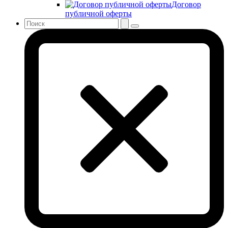
Договор
публичной оферты