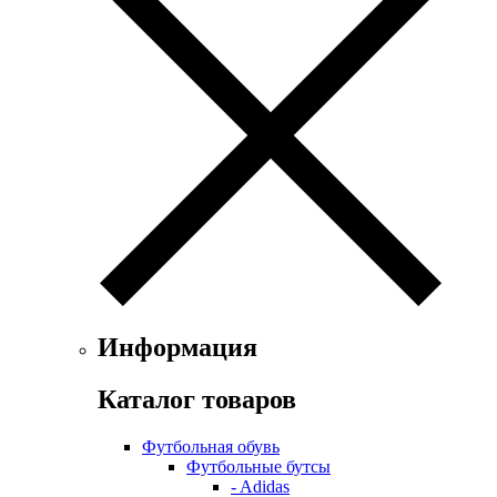
Информация
Каталог товаров
Футбольная обувь
Футбольные бутсы
- Adidas