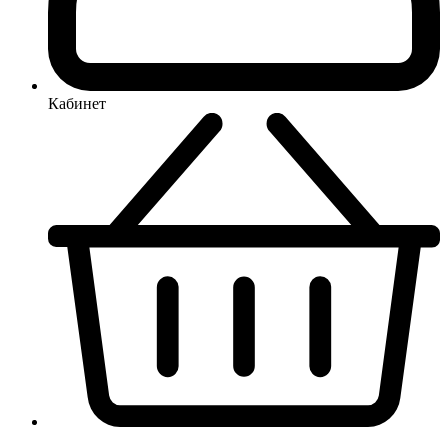
Кабинет