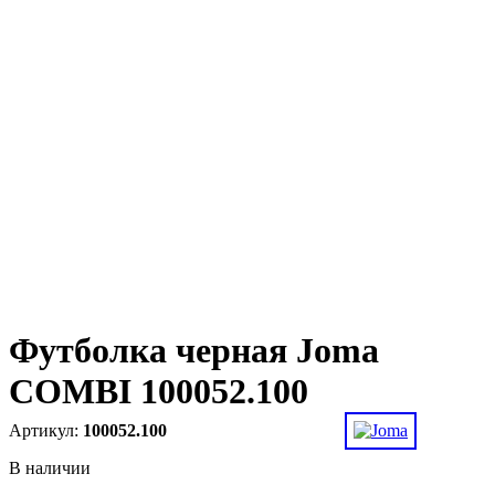
Футболка черная Joma
COMBI 100052.100
100052.100
В наличии