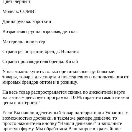
Цвет: черный
Модель: COMBI
Длина рукава: короткий
Возрастная группа: взрослая, детская
Материал: полиэстер
Страна регистрации бренда: Испания
Страна производителя бренда: Китай
У нас можно купить только оригинальные футбольные
товары, товары для спорта и повседневного использования от
мировых брендов оптом и в розницу.
На весь товар распространяется скидка по дисконтной карте
магазина + действует программа: 100% гарантия самой низкой
цены в интернете!
Если Вы нашли идентичный товар на территории Украины, с
возможностью доставки, в таком же размере дешевле, то
просто нажмите на кнопку "Нашли дешевле?" и заполните
простую форму. Мы обработаем Ваш запрос в кратчайшие