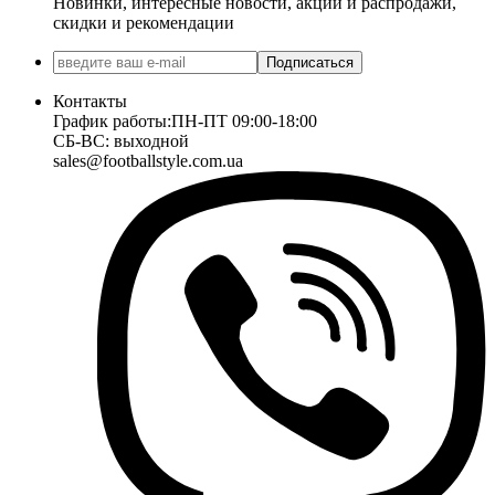
Новинки, интересные новости, акции и распродажи,
скидки и рекомендации
Подписаться
Контакты
График работы:
ПН-ПТ 09:00-18:00
СБ-ВС: выходной
sales@footballstyle.com.ua