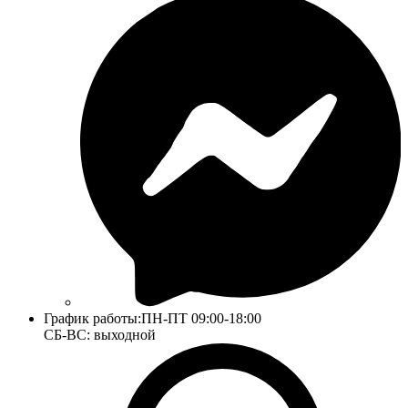
График работы:
ПН-ПТ 09:00-18:00
СБ-ВС: выходной