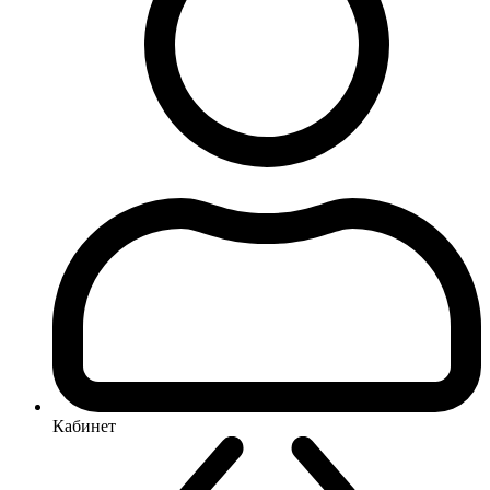
Кабинет