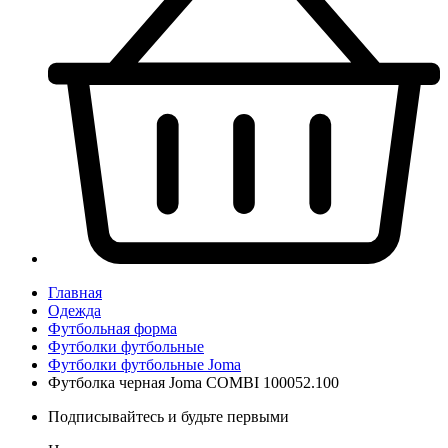
Главная
Одежда
Футбольная форма
Футболки футбольные
Футболки футбольные Joma
Футболка черная Joma COMBI 100052.100
Подписывайтесь и будьте первыми