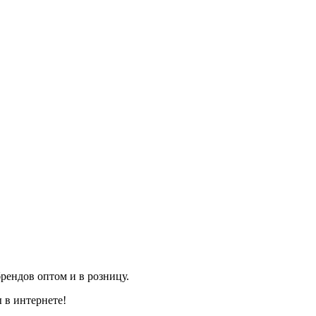
рендов оптом и в розницу.
 в интернете!