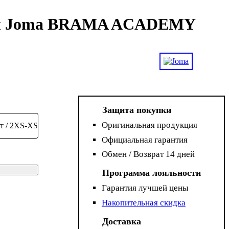
ны Joma BRAMA ACADEMY
Защита покупки
Оригинальная продукция
ет / 2XS-XS
Официальная гарантия
Обмен / Возврат 14 дней
Программа лояльности
Гарантия лучшей цены
Накопительная скидка
Доставка