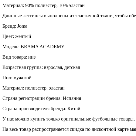
Материал: 90% полиэстер, 10% эластан
Длинные леггинсы выполнены из эластичной ткани, чтобы обес
Бренд: Joma
Цвет: желтый
Модель: BRAMA ACADEMY
Вид товара: низ
Возрастная группа: взрослая, детская
Пол: мужской
Материал: полиэстер, эластан
Страна регистрации бренда: Испания
Страна производителя бренда: Китай
У нас можно купить только оригинальные футбольные товары, 
На весь товар распространяется скидка по дисконтной карте ма