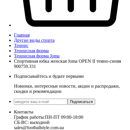
Главная
Другие виды спорта
Теннис
Теннисная форма
Теннисная форма Joma
Спортивная юбка женская Joma OPEN II темно-синяя
900759.331
Подписывайтесь и будьте первыми
Новинки, интересные новости, акции и распродажи,
скидки и рекомендации
Подписаться
Контакты
График работы:
ПН-ПТ 09:00-18:00
СБ-ВС: выходной
sales@footballstyle.com.ua