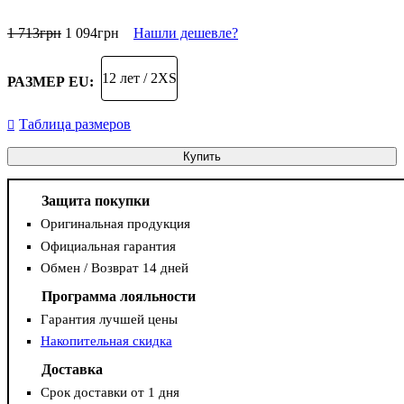
1 713
грн
1 094
грн
Нашли дешевле?
12 лет / 2XS
РАЗМЕР EU:
Таблица размеров
Купить
Защита покупки
Оригинальная продукция
Официальная гарантия
Обмен / Возврат 14 дней
Программа лояльности
Гарантия лучшей цены
Накопительная скидка
Доставка
Срок доставки от 1 дня