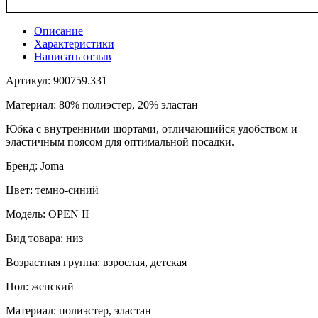
Описание
Характеристики
Написать отзыв
Артикул: 900759.331
Материал: 80% полиэстер, 20% эластан
Юбка с внутренними шортами, отличающийся удобством и
эластичным поясом для оптимальной посадки.
Бренд: Joma
Цвет: темно-синий
Модель: OPEN II
Вид товара: низ
Возрастная группа: взрослая, детская
Пол: женский
Материал: полиэстер, эластан