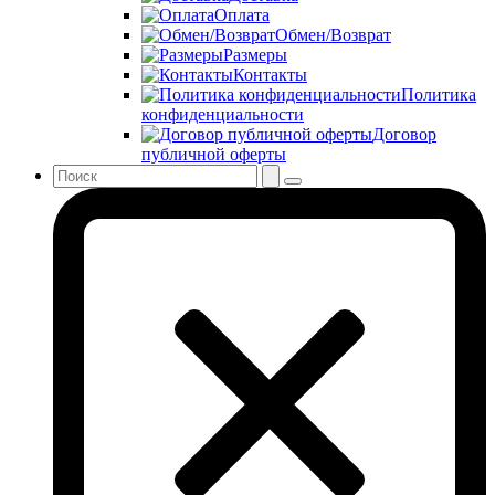
Оплата
Обмен/Возврат
Размеры
Контакты
Политика
конфиденциальности
Договор
публичной оферты