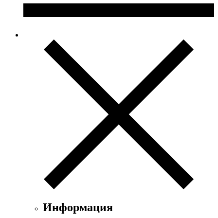
Информация