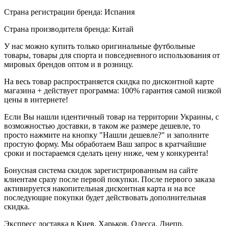
Страна регистрации бренда: Испания
Страна производителя бренда: Китай
У нас можно купить только оригинальные футбольные
товары, товары для спорта и повседневного использования от
мировых брендов оптом и в розницу.
На весь товар распространяется скидка по дисконтной карте
магазина + действует программа: 100% гарантия самой низкой
цены в интернете!
Если Вы нашли идентичный товар на территории Украины, с
возможностью доставки, в таком же размере дешевле, то
просто нажмите на кнопку "Нашли дешевле?" и заполните
простую форму. Мы обработаем Ваш запрос в кратчайшие
сроки и постараемся сделать цену ниже, чем у конкурента!
Бонусная система скидок зарегистрированным на сайте
клиентам сразу после первой покупки. После первого заказа
активируется накопительная дисконтная карта и на все
последующие покупки будет действовать дополнительная
скидка.
Экспресс доставка в Киев, Харьков, Одесса, Днепр,