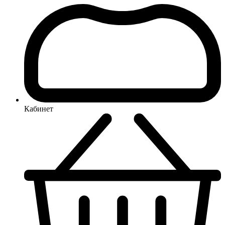
Кабинет