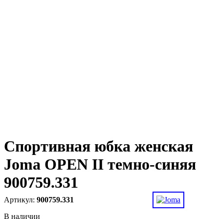
Спортивная юбка женская
Joma OPEN II темно-синяя
900759.331
900759.331
В наличии