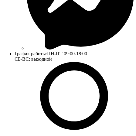
График работы:
ПН-ПТ 09:00-18:00
СБ-ВС: выходной