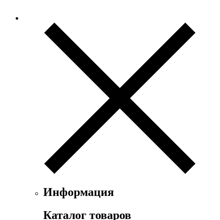
Информация
Каталог товаров