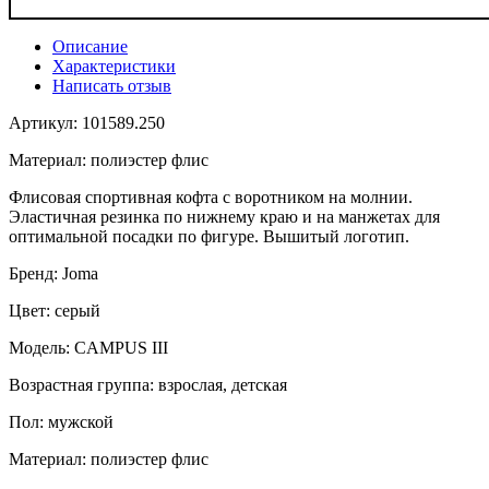
Описание
Характеристики
Написать отзыв
Артикул: 101589.250
Материал: полиэстер флис
Флисовая спортивная кофта с воротником на молнии.
Эластичная резинка по нижнему краю и на манжетах для
оптимальной посадки по фигуре. Вышитый логотип.
Бренд: Joma
Цвет: серый
Модель: CAMPUS III
Возрастная группа: взрослая, детская
Пол: мужской
Материал: полиэстер флис