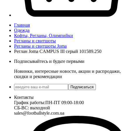
Главная
Одежда
Кофты, Регланы, Олимпийки
Регланы и свитшоты
Регланы и свитшоты Joma
Реглан Joma CAMPUS III серый 101589.250
Подписывайтесь и будьте первыми
Новинки, интересные новости, акции и распродажи,
скидки и рекомендации
Подписаться
Контакты
График работы:
ПН-ПТ 09:00-18:00
СБ-ВС: выходной
sales@footballstyle.com.ua