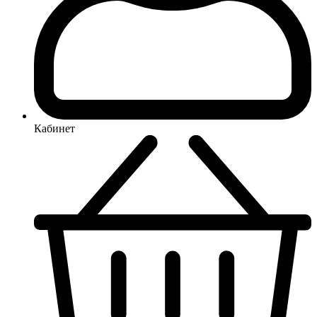
Кабинет