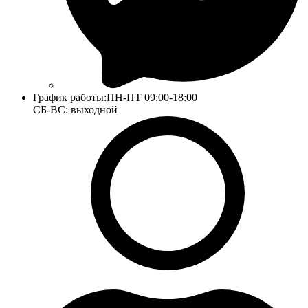
График работы:
ПН-ПТ 09:00-18:00
СБ-ВС: выходной