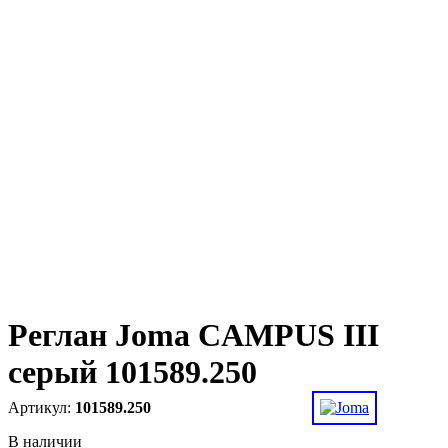
Реглан Joma CAMPUS III
серый 101589.250
101589.250
В наличии