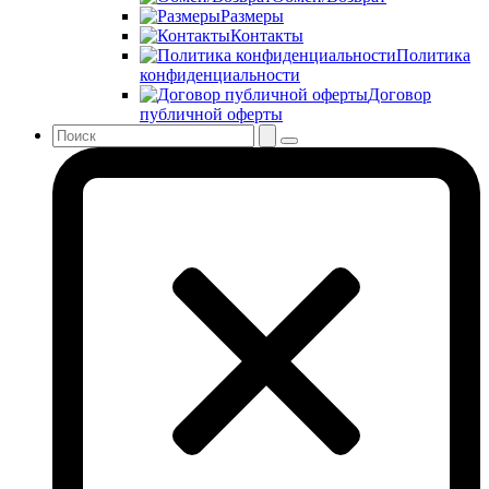
Размеры
Контакты
Политика
конфиденциальности
Договор
публичной оферты