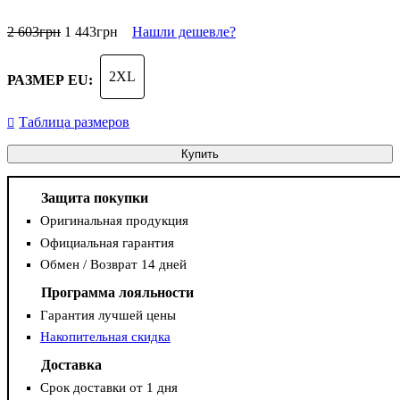
2 603
грн
1 443
грн
Нашли дешевле?
2XL
РАЗМЕР EU:
Таблица размеров
Купить
Защита покупки
Оригинальная продукция
Официальная гарантия
Обмен / Возврат 14 дней
Программа лояльности
Гарантия лучшей цены
Накопительная скидка
Доставка
Срок доставки от 1 дня