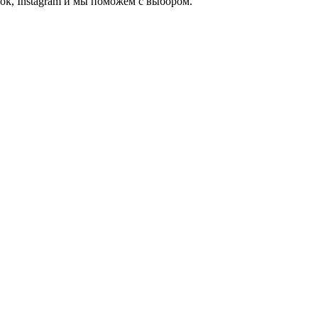
ook, Instagram и мы поможем с выбором.