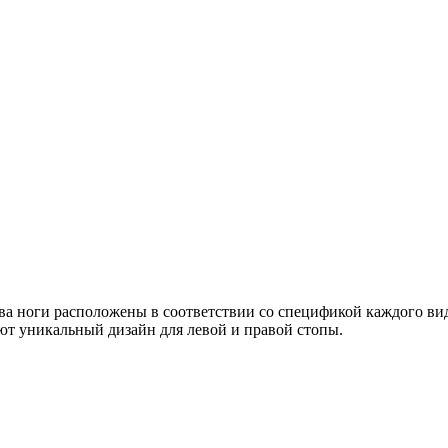
ва ноги расположены в соответствии со спецификой каждого ви
ют уникальный дизайн для левой и правой стопы.