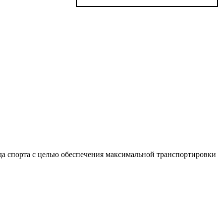
да спорта с целью обеспечения максимальной транспортировки