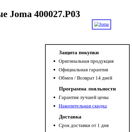
е Joma 400027.P03
Защита покупки
Оригинальная продукция
Официальная гарантия
Обмен / Возврат 14 дней
Программа лояльности
Гарантия лучшей цены
Накопительная скидка
Доставка
Срок доставки от 1 дня