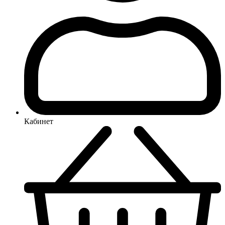
Кабинет