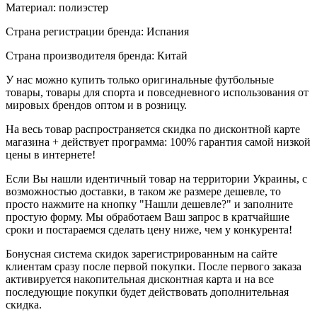
Материал: полиэстер
Страна регистрации бренда: Испания
Страна производителя бренда: Китай
У нас можно купить только оригинальные футбольные
товары, товары для спорта и повседневного использования от
мировых брендов оптом и в розницу.
На весь товар распространяется скидка по дисконтной карте
магазина + действует программа: 100% гарантия самой низкой
цены в интернете!
Если Вы нашли идентичный товар на территории Украины, с
возможностью доставки, в таком же размере дешевле, то
просто нажмите на кнопку "Нашли дешевле?" и заполните
простую форму. Мы обработаем Ваш запрос в кратчайшие
сроки и постараемся сделать цену ниже, чем у конкурента!
Бонусная система скидок зарегистрированным на сайте
клиентам сразу после первой покупки. После первого заказа
активируется накопительная дисконтная карта и на все
последующие покупки будет действовать дополнительная
скидка.