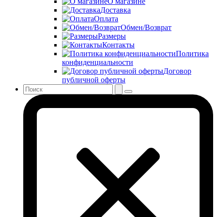
О магазине
Доставка
Оплата
Обмен/Возврат
Размеры
Контакты
Политика
конфиденциальности
Договор
публичной оферты