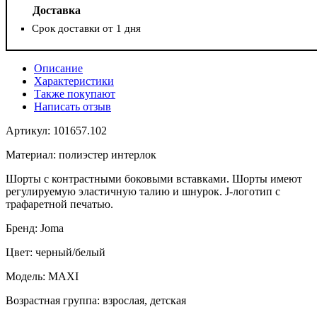
Доставка
Срок доставки от 1 дня
Описание
Характеристики
Также покупают
Написать отзыв
Артикул: 101657.102
Материал: полиэстер интерлок
Шорты с контрастными боковыми вставками. Шорты имеют
регулируемую эластичную талию и шнурок. J-логотип с
трафаретной печатью.
Бренд: Joma
Цвет: черный/белый
Модель: MAXI
Возрастная группа: взрослая, детская