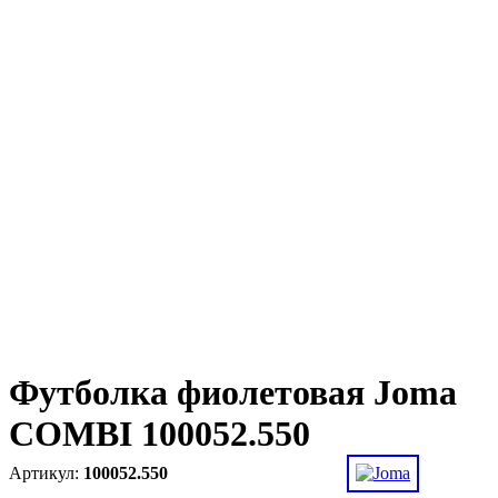
Футболка фиолетовая Joma
COMBI 100052.550
100052.550