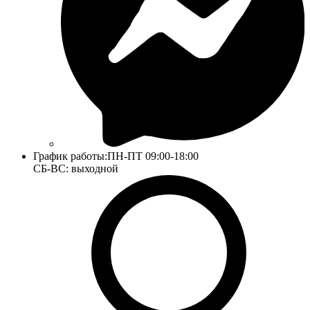
График работы:
ПН-ПТ 09:00-18:00
СБ-ВС: выходной