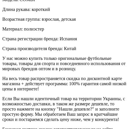
Длина рукава: короткий
Возрастная группа: взрослая, детская
Материал: полиэстер
Страна регистрации бренда: Испания
Страна производителя бренда: Китай
У нас можно купить только оригинальные футбольные
товары, товары для спорта и повседневного использования от
мировых брендов оптом и в розницу.
На весь товар распространяется скидка по дисконтной карте
магазина + действует программа: 100% гарантия самой низкой
цены в интернете!
Если Вы нашли идентичный товар на территории Украины, с
возможностью доставки, в таком же размере дешевле, то
просто нажмите на кнопку "Нашли дешевле?" и заполните
простую форму. Мы обработаем Ваш запрос в кратчайшие
сроки и постараемся сделать цену ниже, чем у конкурента!