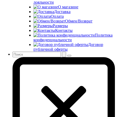
лояльности
О магазине
Доставка
Оплата
Обмен/Возврат
Размеры
Контакты
Политика
конфиденциальности
Договор
публичной оферты