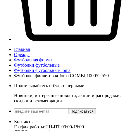
Главная
Одежда
Футбольная форма
Футболки футбольные
Футболки футбольные Joma
Футболка фиолетовая Joma COMBI 100052.550
Подписывайтесь и будьте первыми
Новинки, интересные новости, акции и распродажи,
скидки и рекомендации
Подписаться
Контакты
График работы:
ПН-ПТ 09:00-18:00