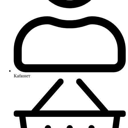
Кабинет