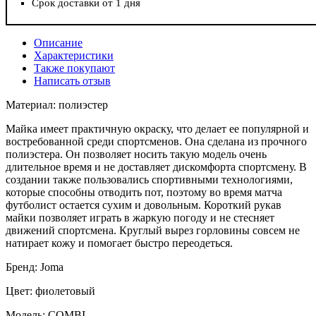
Срок доставки от 1 дня
Описание
Характеристики
Также покупают
Написать отзыв
Материал: полиэстер
Майка имеет практичную окраску, что делает ее популярной и
востребованной среди спортсменов. Она сделана из прочного
полиэстера. Он позволяет носить такую модель очень
длительное время и не доставляет дискомфорта спортсмену. В
создании также пользовались спортивными технологиями,
которые способны отводить пот, поэтому во время матча
футболист остается сухим и довольным. Короткий рукав
майки позволяет играть в жаркую погоду и не стесняет
движений спортсмена. Круглый вырез горловины совсем не
натирает кожу и помогает быстро переодеться.
Бренд: Joma
Цвет: фиолетовый
Модель: COMBI