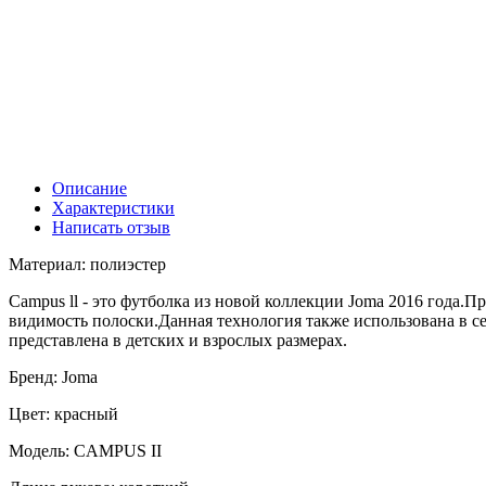
Описание
Характеристики
Написать отзыв
Материал: полиэстер
Campus ll - это футболка из новой коллекции Joma 2016 года.
видимость полоски.Данная технология также использована в се
представлена в детских и взрослых размерах.
Бренд: Joma
Цвет: красный
Модель: CAMPUS II