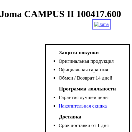
 Joma CAMPUS II 100417.600
Защита покупки
Оригинальная продукция
Официальная гарантия
Обмен / Возврат 14 дней
Программа лояльности
Гарантия лучшей цены
Накопительная скидка
Доставка
Срок доставки от 1 дня