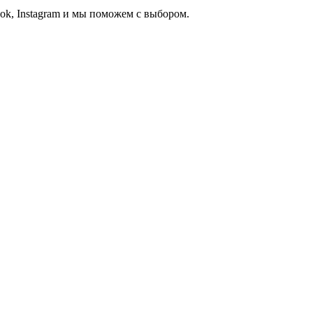
ook, Instagram и мы поможем с выбором.