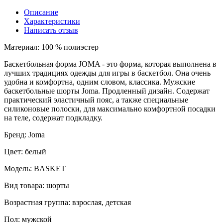
Описание
Характеристики
Написать отзыв
Материал: 100 % полиэстер
Баскетбольная форма JOMA - это форма, которая выполнена в
лучших традициях одежды для игры в баскетбол. Она очень
удобна и комфортна, одним словом, классика. Мужские
баскетбольные шорты Joma. Продленный дизайн. Содержат
практический эластичный пояс, а также специальные
силиконовые полоски, для максимально комфортной посадки
на теле, содержат подкладку.
Бренд: Joma
Цвет: белый
Модель: BASKET
Вид товара: шорты
Возрастная группа: взрослая, детская
Пол: мужской