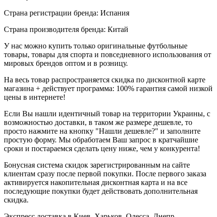
Страна регистрации бренда: Испания
Страна производителя бренда: Китай
У нас можно купить только оригинальные футбольные
товары, товары для спорта и повседневного использования от
мировых брендов оптом и в розницу.
На весь товар распространяется скидка по дисконтной карте
магазина + действует программа: 100% гарантия самой низкой
цены в интернете!
Если Вы нашли идентичный товар на территории Украины, с
возможностью доставки, в таком же размере дешевле, то
просто нажмите на кнопку "Нашли дешевле?" и заполните
простую форму. Мы обработаем Ваш запрос в кратчайшие
сроки и постараемся сделать цену ниже, чем у конкурента!
Бонусная система скидок зарегистрированным на сайте
клиентам сразу после первой покупки. После первого заказа
активируется накопительная дисконтная карта и на все
последующие покупки будет действовать дополнительная
скидка.
Экспресс доставка в Киев, Харьков, Одесса, Днепр,