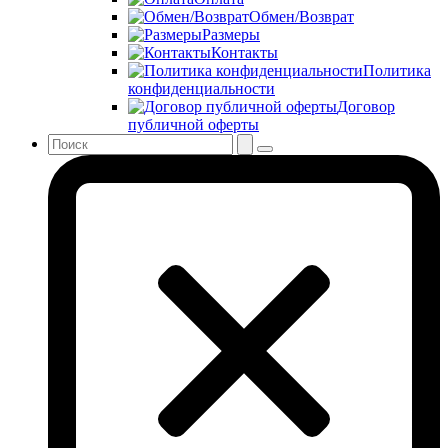
Обмен/Возврат
Размеры
Контакты
Политика
конфиденциальности
Договор
публичной оферты