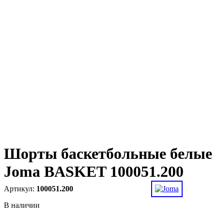
Шорты баскетбольные белые
Joma BASKET 100051.200
100051.200
В наличии