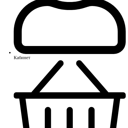
Кабинет