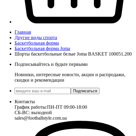
Главная
Другие виды спорта
Баскетбольная форма
Баскетбольная форма Joma
Шорты баскетбольные белые Joma BASKET 100051.200
Подписывайтесь и будьте первыми
Новинки, интересные новости, акции и распродажи,
скидки и рекомендации
Подписаться
Контакты
График работы:
ПН-ПТ 09:00-18:00
СБ-ВС: выходной
sales@footballstyle.com.ua