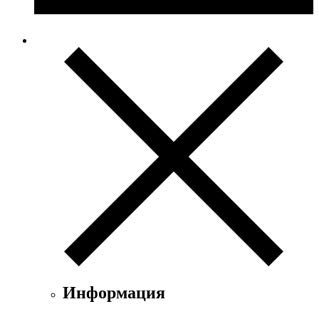
Информация