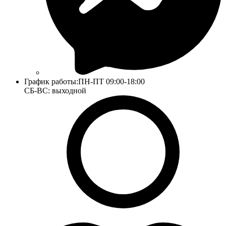
График работы:
ПН-ПТ 09:00-18:00
СБ-ВС: выходной