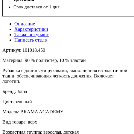
Срок доставки от 1 дня
Описание
Характеристики
Также покупают
Написать отзыв
Артикул: 101018.450
Материал: 90 % полиэстер, 10 % эластан
Рубашка с длинными рукавами, выполненная из эластичной
ткани, обеспечивающая легкость движения. Включает
логотип.
Бренд: Joma
Цвет: зеленый
Модель: BRAMA ACADEMY
Вид товара: верх
Возрастная группа: взрослая, детская