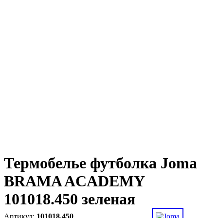
Термобелье футболка Joma
BRAMA ACADEMY
101018.450 зеленая
101018.450