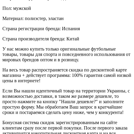
Пол: мужской
Материал: полиэстер, эластан
Страна регистрации бренда: Испания
Страна производителя бренда: Китай
У нас можно купить только оригинальные футбольные
товары, товары для спорта и повседневного использования от
мировых брендов оптом и в розницу.
На весь товар распространяется скидка по дисконтной карте
магазина + действует программа: 100% гарантия самой низкой
цены в интернете!
Если Вы нашли идентичный товар на территории Украины, с
возможностью доставки, в таком же размере дешевле, то
просто нажмите на кнопку "Нашли дешевле?" и заполните
простую форму. Мы обработаем Ваш запрос в кратчайшие
сроки и постараемся сделать цену ниже, чем у конкурента!
Бонусная система скидок зарегистрированным на сайте
клиентам сразу после первой покупки. После первого заказа
активируется накопительная дисконтная карта и на все