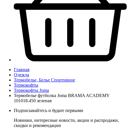
Главная
Одежда
Термобелье, Белье Спортивное
Термокофты
Термокофты Joma
Термобелье футболка Joma BRAMA ACADEMY
101018.450 зеленая
Подписывайтесь и будьте первыми
Новинки, интересные новости, акции и распродажи,
скидки и рекомендации