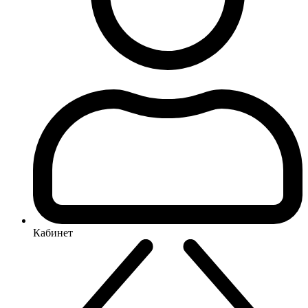
Кабинет