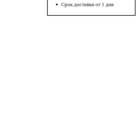
Срок доставки от 1 дня