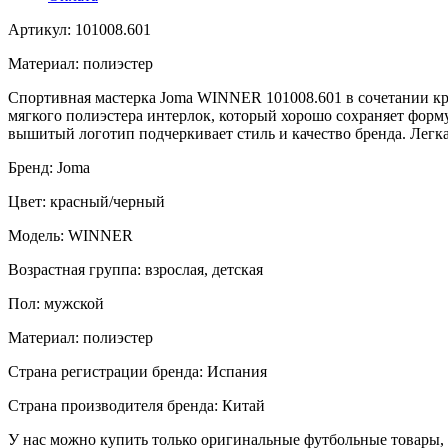
Артикул: 101008.601
Материал: полиэстер
Спортивная мастерка Joma WINNER 101008.601 в сочетании кра
мягкого полиэстера интерлок, который хорошо сохраняет фор
вышитый логотип подчеркивает стиль и качество бренда. Легка
Бренд: Joma
Цвет: красный/черный
Модель: WINNER
Возрастная группа: взрослая, детская
Пол: мужской
Материал: полиэстер
Страна регистрации бренда: Испания
Страна производителя бренда: Китай
У нас можно купить только оригинальные футбольные товары, 