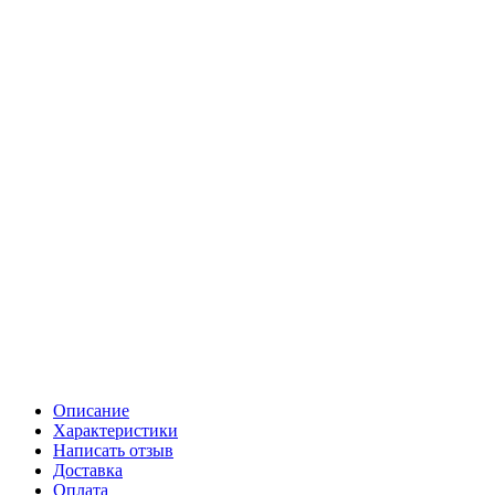
Описание
Характеристики
Написать отзыв
Доставка
Оплата