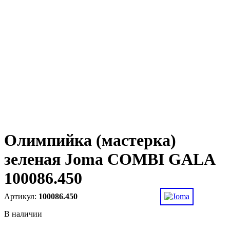
Олимпийка (мастерка)
зеленая Joma COMBI GALA
100086.450
100086.450
В наличии