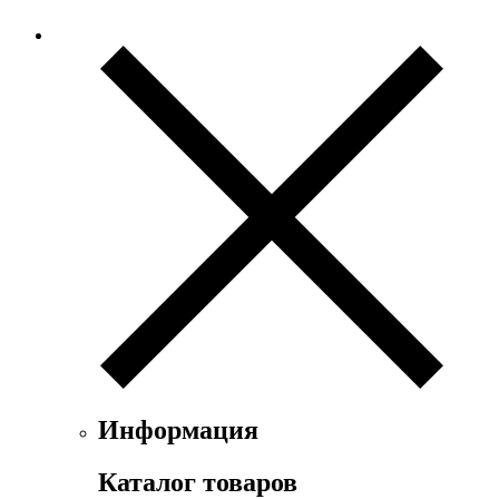
Информация
Каталог товаров