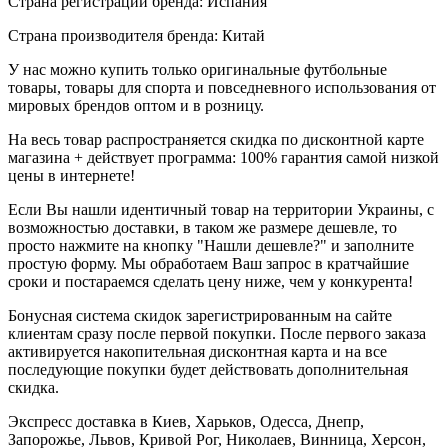
Страна регистрации бренда: Испания
Страна производителя бренда: Китай
У нас можно купить только оригинальные футбольные
товары, товары для спорта и повседневного использования от
мировых брендов оптом и в розницу.
На весь товар распространяется скидка по дисконтной карте
магазина + действует программа: 100% гарантия самой низкой
цены в интернете!
Если Вы нашли идентичный товар на территории Украины, с
возможностью доставки, в таком же размере дешевле, то
просто нажмите на кнопку "Нашли дешевле?" и заполните
простую форму. Мы обработаем Ваш запрос в кратчайшие
сроки и постараемся сделать цену ниже, чем у конкурента!
Бонусная система скидок зарегистрированным на сайте
клиентам сразу после первой покупки. После первого заказа
активируется накопительная дисконтная карта и на все
последующие покупки будет действовать дополнительная
скидка.
Экспресс доставка в Киев, Харьков, Одесса, Днепр,
Запорожье, Львов, Кривой Рог, Николаев, Винница, Херсон,