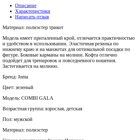
Описание
Характеристики
Написать отзыв
Материал: полиэстер трикот
Модель имеет приталенный крой, отличается практичностью
и удобством в использовании. Эластичная резинка по
нижнему краю и на манжетах для оптимальной посадки по
фигуре. Боковые карманы на молнии. Кофта отлично
подойдет для тренировок и повседневного ношения.
Застегивается на молнию.
Бренд: Joma
Цвет: зеленый
Модель: COMBI GALA
Возрастная группа: взрослая, детская
Пол: мужской
Материал: полиэстер