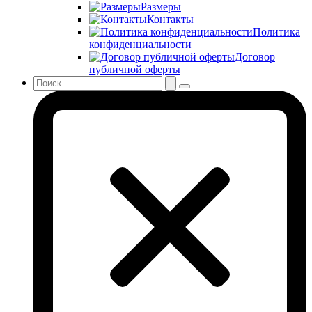
Размеры
Контакты
Политика
конфиденциальности
Договор
публичной оферты