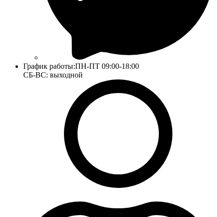
График работы:
ПН-ПТ 09:00-18:00
СБ-ВС: выходной