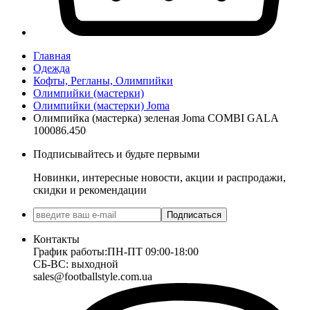
Главная
Одежда
Кофты, Регланы, Олимпийки
Олимпийки (мастерки)
Олимпийки (мастерки) Joma
Олимпийка (мастерка) зеленая Joma COMBI GALA
100086.450
Подписывайтесь и будьте первыми
Новинки, интересные новости, акции и распродажи,
скидки и рекомендации
Подписаться
Контакты
График работы:
ПН-ПТ 09:00-18:00
СБ-ВС: выходной
sales@footballstyle.com.ua