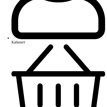
Кабинет