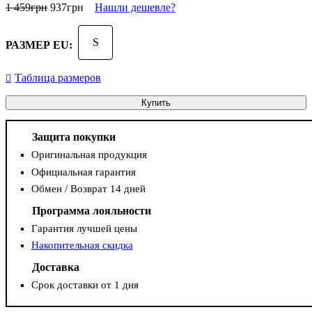
1 459
грн
937
грн
Нашли дешевле?
S
РАЗМЕР EU:
Таблица размеров
Купить
Защита покупки
Оригинальная продукция
Официальная гарантия
Обмен / Возврат 14 дней
Программа лояльности
Гарантия лучшей цены
Накопительная скидка
Доставка
Срок доставки от 1 дня