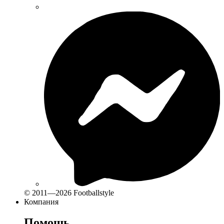
© 2011—2026 Footballstyle
Компания
Помощь