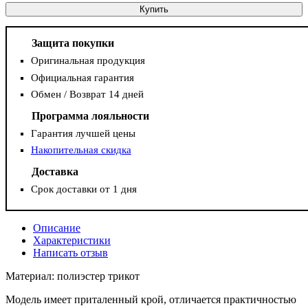
Купить
Защита покупки
Оригинальная продукция
Официальная гарантия
Обмен / Возврат 14 дней
Программа лояльности
Гарантия лучшей цены
Накопительная скидка
Доставка
Срок доставки от 1 дня
Описание
Характеристики
Написать отзыв
Материал: полиэстер трикот
Модель имеет приталенный крой, отличается практичностью