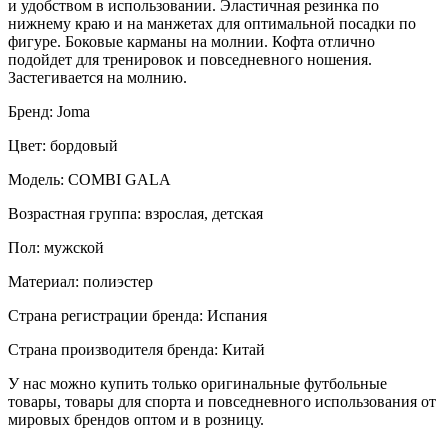
и удобством в использовании. Эластичная резинка по
нижнему краю и на манжетах для оптимальной посадки по
фигуре. Боковые карманы на молнии. Кофта отлично
подойдет для тренировок и повседневного ношения.
Застегивается на молнию.
Бренд: Joma
Цвет: бордовый
Модель: COMBI GALA
Возрастная группа: взрослая, детская
Пол: мужской
Материал: полиэстер
Страна регистрации бренда: Испания
Страна производителя бренда: Китай
У нас можно купить только оригинальные футбольные
товары, товары для спорта и повседневного использования от
мировых брендов оптом и в розницу.