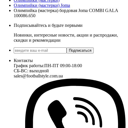
Олимпийки (мастерки)
Олимпийки (мастерки) Joma
Олимпийка (мастерка) бордовая Joma COMBI GALA
100086.650
Подписывайтесь и будьте первыми
Новинки, интересные новости, акции и распродажи,
скидки и рекомендации
Подписаться
Контакты
График работы:
ПН-ПТ 09:00-18:00
СБ-ВС: выходной
sales@footballstyle.com.ua